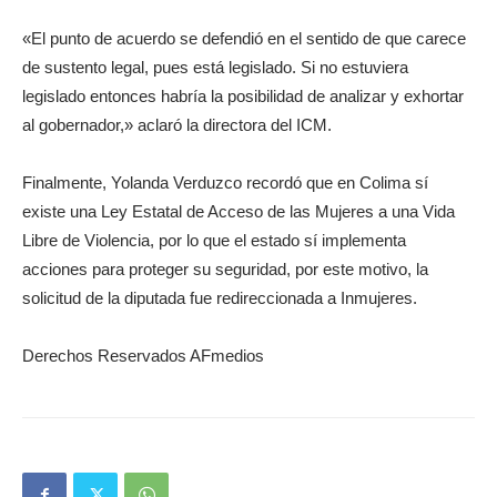
«El punto de acuerdo se defendió en el sentido de que carece
de sustento legal, pues está legislado. Si no estuviera
legislado entonces habría la posibilidad de analizar y exhortar
al gobernador,» aclaró la directora del ICM.
Finalmente, Yolanda Verduzco recordó que en Colima sí
existe una Ley Estatal de Acceso de las Mujeres a una Vida
Libre de Violencia, por lo que el estado sí implementa
acciones para proteger su seguridad, por este motivo, la
solicitud de la diputada fue redireccionada a Inmujeres.
Derechos Reservados AFmedios