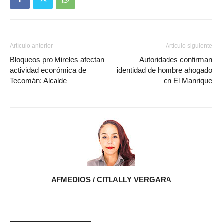
Artículo anterior
Artículo siguiente
Bloqueos pro Mireles afectan
Autoridades confirman
actividad económica de
identidad de hombre ahogado
Tecomán: Alcalde
en El Manrique
AFMEDIOS / CITLALLY VERGARA