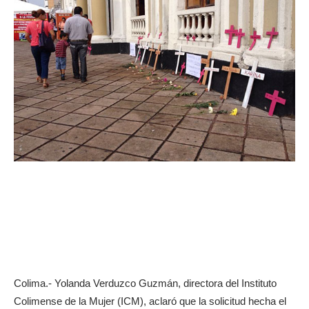
Colima.- Yolanda Verduzco Guzmán, directora del Instituto
Colimense de la Mujer (ICM), aclaró que la solicitud hecha el