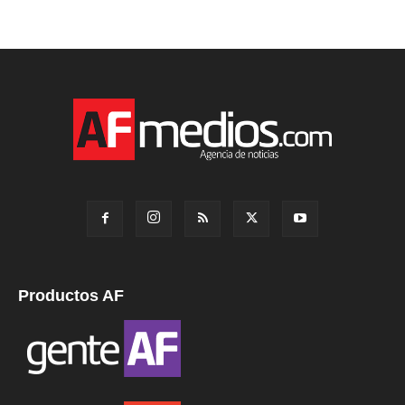
Productos AF