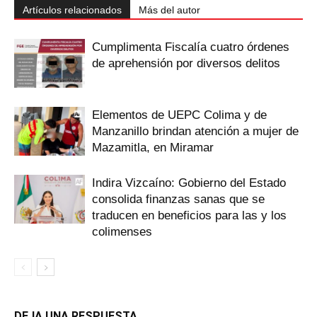
Artículos relacionados
Más del autor
Cumplimenta Fiscalía cuatro órdenes
de aprehensión por diversos delitos
Elementos de UEPC Colima y de
Manzanillo brindan atención a mujer de
Mazamitla, en Miramar
Indira Vizcaíno: Gobierno del Estado
consolida finanzas sanas que se
traducen en beneficios para las y los
colimenses
DEJA UNA RESPUESTA