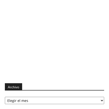
Archivo
Archivo