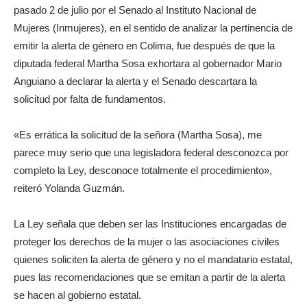
pasado 2 de julio por el Senado al Instituto Nacional de
Mujeres (Inmujeres), en el sentido de analizar la pertinencia de
emitir la alerta de género en Colima, fue después de que la
diputada federal Martha Sosa exhortara al gobernador Mario
Anguiano a declarar la alerta y el Senado descartara la
solicitud por falta de fundamentos.
«Es errática la solicitud de la señora (Martha Sosa), me
parece muy serio que una legisladora federal desconozca por
completo la Ley, desconoce totalmente el procedimiento»,
reiteró Yolanda Guzmán.
La Ley señala que deben ser las Instituciones encargadas de
proteger los derechos de la mujer o las asociaciones civiles
quienes soliciten la alerta de género y no el mandatario estatal,
pues las recomendaciones que se emitan a partir de la alerta
se hacen al gobierno estatal.