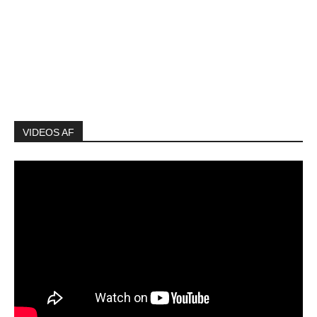
VIDEOS AF