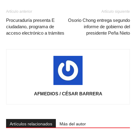
Artículo anterior
Artículo siguiente
Procuraduría presenta E
Osorio Chong entrega segundo
ciudadano, programa de
informe de gobierno del
acceso electrónico a trámites
presidente Peña Nieto
AFMEDIOS / CÉSAR BARRERA
Artículos relacionados
Más del autor