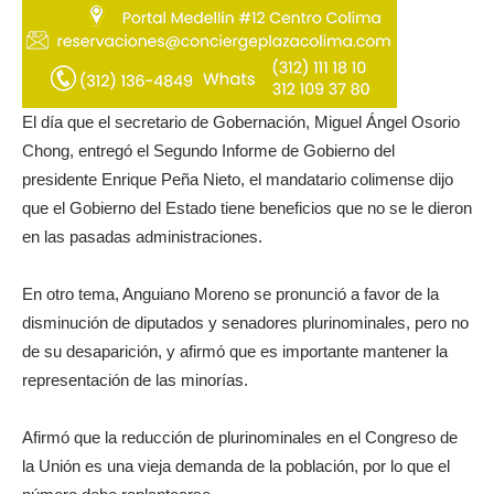
El día que el secretario de Gobernación, Miguel Ángel Osorio
Chong, entregó el Segundo Informe de Gobierno del
presidente Enrique Peña Nieto, el mandatario colimense dijo
que el Gobierno del Estado tiene beneficios que no se le dieron
en las pasadas administraciones.
En otro tema, Anguiano Moreno se pronunció a favor de la
disminución de diputados y senadores plurinominales, pero no
de su desaparición, y afirmó que es importante mantener la
representación de las minorías.
Afirmó que la reducción de plurinominales en el Congreso de
la Unión es una vieja demanda de la población, por lo que el