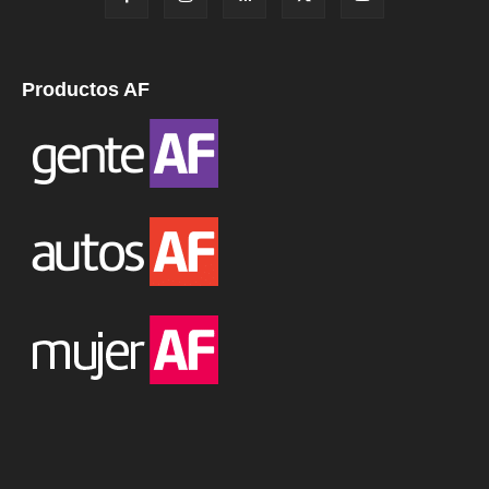
Productos AF