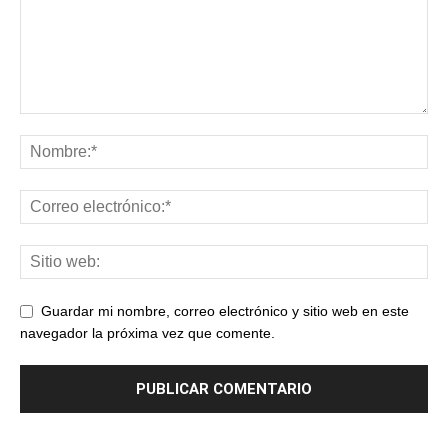
Guardar mi nombre, correo electrónico y sitio web en este
navegador la próxima vez que comente.