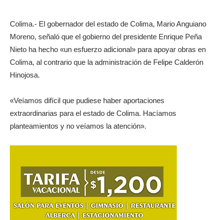
Colima.- El gobernador del estado de Colima, Mario Anguiano
Moreno, señaló que el gobierno del presidente Enrique Peña
Nieto ha hecho «un esfuerzo adicional» para apoyar obras en
Colima, al contrario que la administración de Felipe Calderón
Hinojosa.
«Veíamos difícil que pudiese haber aportaciones
extraordinarias para el estado de Colima. Hacíamos
planteamientos y no veíamos la atención».