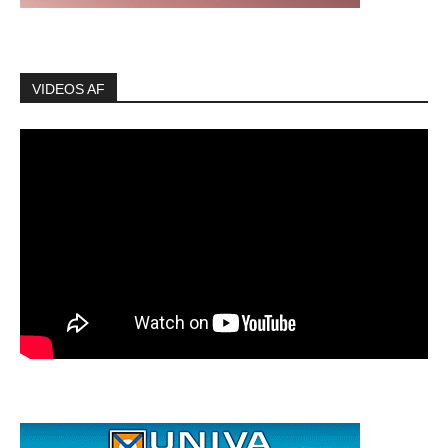
VIDEOS AF