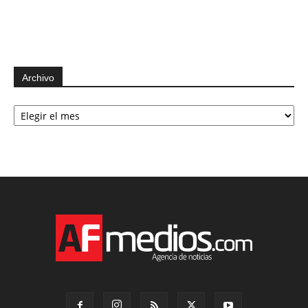
Archivo
Archivo