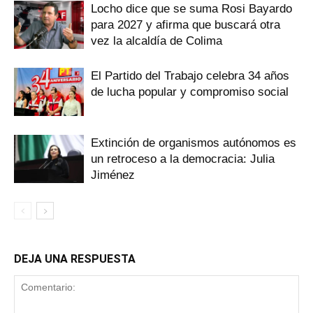
Locho dice que se suma Rosi Bayardo
para 2027 y afirma que buscará otra
vez la alcaldía de Colima
El Partido del Trabajo celebra 34 años
de lucha popular y compromiso social
Extinción de organismos autónomos es
un retroceso a la democracia: Julia
Jiménez
DEJA UNA RESPUESTA