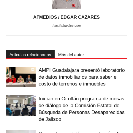
AFMEDIOS / EDGAR CAZARES
http://afmedios.com
Artículos relacionados
Más del autor
AMPI Guadalajara presentó laboratorio
de datos inmobiliarios para saber el
costo de terrenos e inmuebles
Inician en Ocotlán programa de mesas
de diálogo de la Comisión Estatal de
Búsqueda de Personas Desaparecidas
de Jalisco