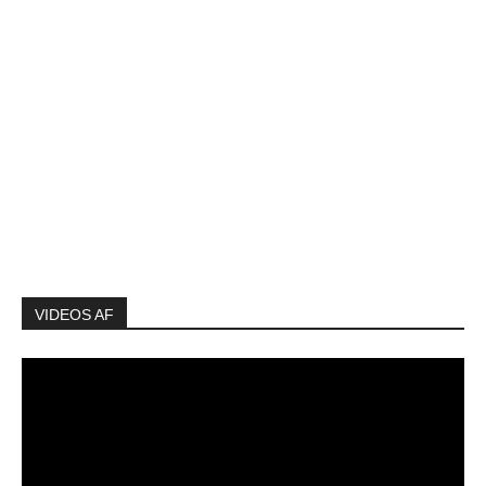
VIDEOS AF