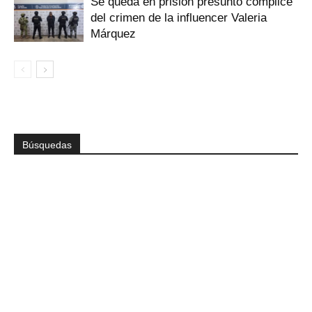
Se queda en prisión presunto cómplice
del crimen de la influencer Valeria
Márquez
Búsquedas