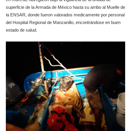
superficie de la Armada de México hasta su arribo al Muelle de
la ENSAR, donde fueron valorados medicamente por personal
del Hospital Regional de Manzanillo, encontrándose en buen
estado de salud.