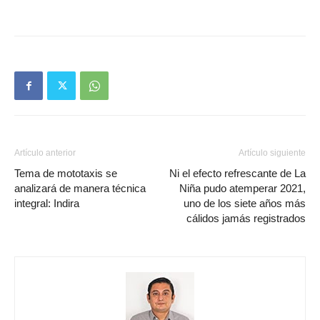
Artículo anterior
Artículo siguiente
Tema de mototaxis se
Ni el efecto refrescante de La
analizará de manera técnica
Niña pudo atemperar 2021,
integral: Indira
uno de los siete años más
cálidos jamás registrados