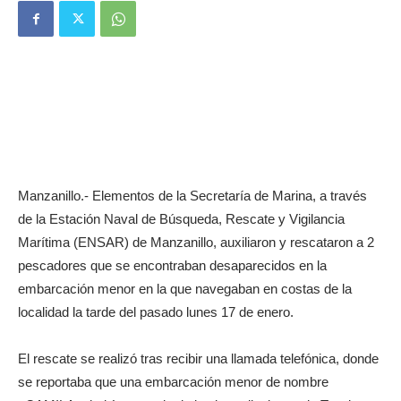
Manzanillo.- Elementos de la Secretaría de Marina, a través
de la Estación Naval de Búsqueda, Rescate y Vigilancia
Marítima (ENSAR) de Manzanillo, auxiliaron y rescataron a 2
pescadores que se encontraban desaparecidos en la
embarcación menor en la que navegaban en costas de la
localidad la tarde del pasado lunes 17 de enero.
El rescate se realizó tras recibir una llamada telefónica, donde
se reportaba que una embarcación menor de nombre