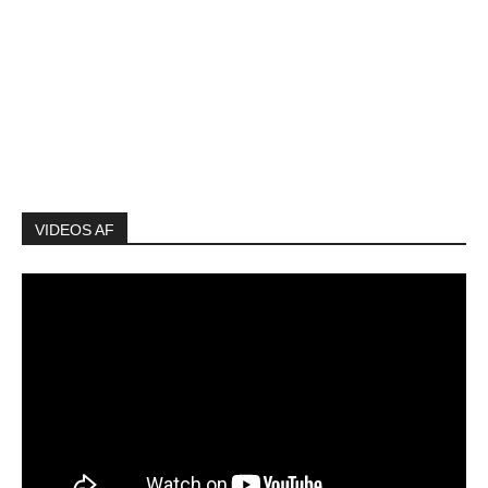
VIDEOS AF