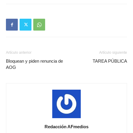
Artículo anterior
Artículo siguiente
Bloquean y piden renuncia de
TAREA PÚBLICA
AOG
Redacción AFmedios