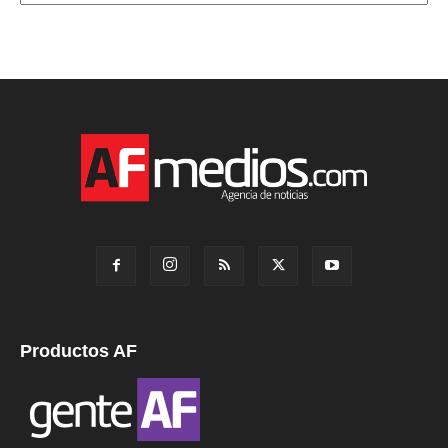
Productos AF