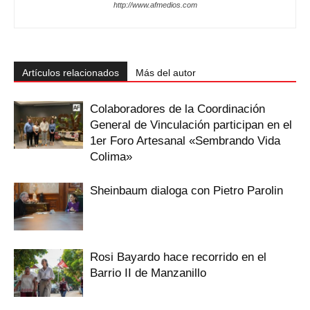
http://www.afmedios.com
Artículos relacionados
Más del autor
Colaboradores de la Coordinación
General de Vinculación participan en el
1er Foro Artesanal «Sembrando Vida
Colima»
Sheinbaum dialoga con Pietro Parolin
Rosi Bayardo hace recorrido en el
Barrio II de Manzanillo