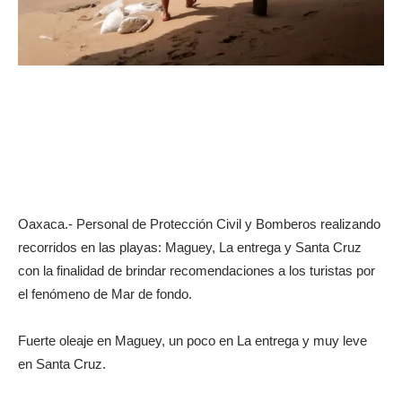
Oaxaca.- Personal de Protección Civil y Bomberos realizando
recorridos en las playas: Maguey, La entrega y Santa Cruz
con la finalidad de brindar recomendaciones a los turistas por
el fenómeno de Mar de fondo.
Fuerte oleaje en Maguey, un poco en La entrega y muy leve
en Santa Cruz.