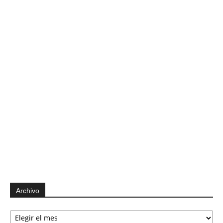
Archivo
Archivo