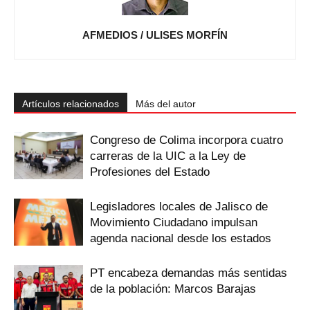
AFMEDIOS / ULISES MORFÍN
Artículos relacionados
Más del autor
Congreso de Colima incorpora cuatro
carreras de la UIC a la Ley de
Profesiones del Estado
Legisladores locales de Jalisco de
Movimiento Ciudadano impulsan
agenda nacional desde los estados
PT encabeza demandas más sentidas
de la población: Marcos Barajas