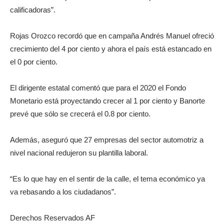
calificadoras”.
Rojas Orozco recordó que en campaña Andrés Manuel ofreció
crecimiento del 4 por ciento y ahora el país está estancado en
el 0 por ciento.
El dirigente estatal comentó que para el 2020 el Fondo
Monetario está proyectando crecer al 1 por ciento y Banorte
prevé que sólo se crecerá el 0.8 por ciento.
Además, aseguró que 27 empresas del sector automotriz a
nivel nacional redujeron su plantilla laboral.
“Es lo que hay en el sentir de la calle, el tema económico ya
va rebasando a los ciudadanos”.
Derechos Reservados AF