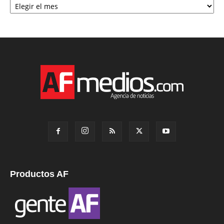
Productos AF