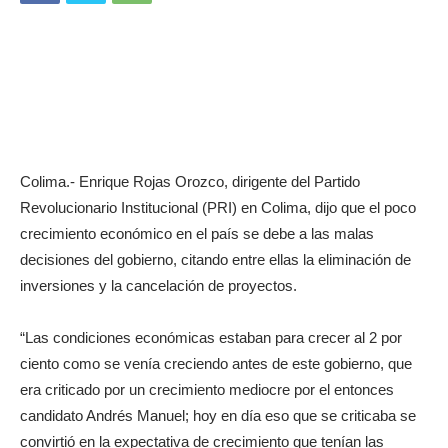
Colima.- Enrique Rojas Orozco, dirigente del Partido
Revolucionario Institucional (PRI) en Colima, dijo que el poco
crecimiento económico en el país se debe a las malas
decisiones del gobierno, citando entre ellas la eliminación de
inversiones y la cancelación de proyectos.
“Las condiciones económicas estaban para crecer al 2 por
ciento como se venía creciendo antes de este gobierno, que
era criticado por un crecimiento mediocre por el entonces
candidato Andrés Manuel; hoy en día eso que se criticaba se
convirtió en la expectativa de crecimiento que tenían las