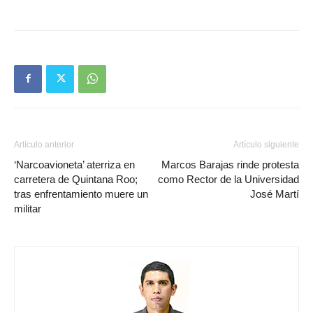
Artículo anterior
Artículo siguiente
‘Narcoavioneta’ aterriza en
Marcos Barajas rinde protesta
carretera de Quintana Roo;
como Rector de la Universidad
tras enfrentamiento muere un
José Martí
militar