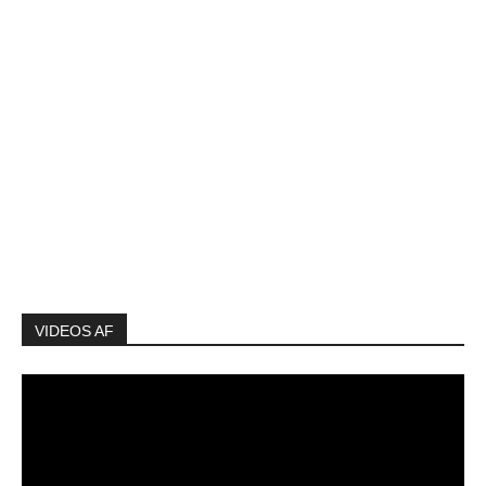
VIDEOS AF