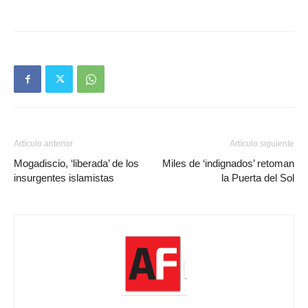
Artículo anterior
Artículo siguiente
Mogadiscio, ‘liberada’ de los
Miles de ‘indignados’ retoman
insurgentes islamistas
la Puerta del Sol