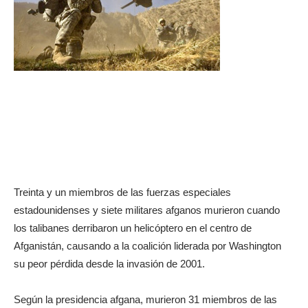
Treinta y un miembros de las fuerzas especiales
estadounidenses y siete militares afganos murieron cuando
los talibanes derribaron un helicóptero en el centro de
Afganistán, causando a la coalición liderada por Washington
su peor pérdida desde la invasión de 2001.
Según la presidencia afgana, murieron 31 miembros de las