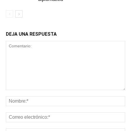
DEJA UNA RESPUESTA