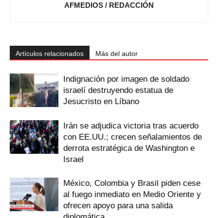
AFMEDIOS / REDACCIÓN
Artículos relacionados
Más del autor
Indignación por imagen de soldado
israelí destruyendo estatua de
Jesucristo en Líbano
Irán se adjudica victoria tras acuerdo
con EE.UU.; crecen señalamientos de
derrota estratégica de Washington e
Israel
México, Colombia y Brasil piden cese
al fuego inmediato en Medio Oriente y
ofrecen apoyo para una salida
diplomática