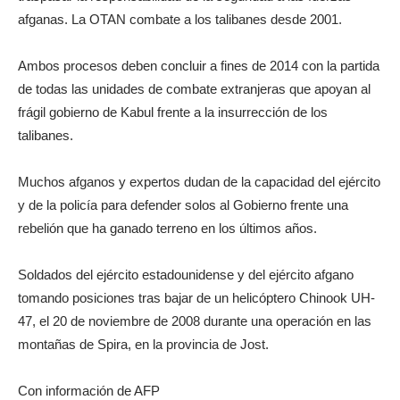
afganas. La OTAN combate a los talibanes desde 2001.
Ambos procesos deben concluir a fines de 2014 con la partida
de todas las unidades de combate extranjeras que apoyan al
frágil gobierno de Kabul frente a la insurrección de los
talibanes.
Muchos afganos y expertos dudan de la capacidad del ejército
y de la policía para defender solos al Gobierno frente una
rebelión que ha ganado terreno en los últimos años.
Soldados del ejército estadounidense y del ejército afgano
tomando posiciones tras bajar de un helicóptero Chinook UH-
47, el 20 de noviembre de 2008 durante una operación en las
montañas de Spira, en la provincia de Jost.
Con información de AFP