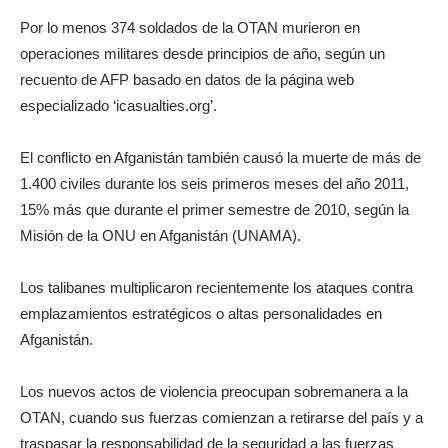
Por lo menos 374 soldados de la OTAN murieron en
operaciones militares desde principios de año, según un
recuento de AFP basado en datos de la página web
especializado ‘icasualties.org’.
El conflicto en Afganistán también causó la muerte de más de
1.400 civiles durante los seis primeros meses del año 2011,
15% más que durante el primer semestre de 2010, según la
Misión de la ONU en Afganistán (UNAMA).
Los talibanes multiplicaron recientemente los ataques contra
emplazamientos estratégicos o altas personalidades en
Afganistán.
Los nuevos actos de violencia preocupan sobremanera a la
OTAN, cuando sus fuerzas comienzan a retirarse del país y a
traspasar la responsabilidad de la seguridad a las fuerzas