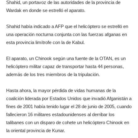
Shahid, un portavoz de las autoridades de la provincia de
Wardak en donde se estrelló el aparato.
Shahid había indicado a AFP que el helicóptero se estrelló en
una operación nocturna conjunta con las fuerzas afganas en
esta provincia limítrofe con la de Kabul.
El aparato, un Chinook según una fuente de la OTAN, es un
helicóptero militar capaz de transportar hasta 44 personas,
además de los tres miembros de la tripulación.
Hasta ahora, la mayor pérdida de vidas humanas de la
coalición liderada por Estados Unidos que invadió Afganistán a
fines de 2001 había tenido lugar el 28 de junio de 2005, cuando
fallecieron 16 militares estadounidenses al derribar los
talibanes con un disparo de cohete un helicóptero Chinook en
la oriental provincia de Kunar.