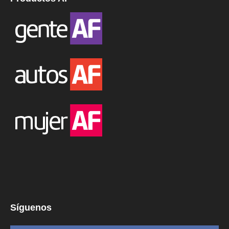
Síguenos