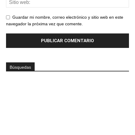
Guardar mi nombre, correo electrónico y sitio web en este
navegador la próxima vez que comente.
Búsquedas