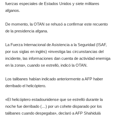
fuerzas especiales de Estados Unidos y siete militares
afganos.
De momento, la OTAN se rehusó a confirmar este recuento
de la presidencia afgana.
La Fuerza Internacional de Asistencia a la Seguridad (ISAF,
por sus siglas en inglés) «investiga las circunstancias del
incidente, las informaciones dan cuenta de actividad enemiga
en la zona», cuando se estrelló, indicó la OTAN.
Los talibanes habían indicado anteriormente a AFP haber
derribado el helicóptero.
«El helicóptero estadounidense que se estrelló durante la
noche fue derribado (…) por un cohete disparado por los
talibanes cuando despegaba», declaró a AFP Shahidulá