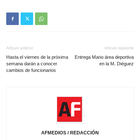
Artículo anterior
Artículo siguiente
Hasta el viernes de la próxima
Entrega Mario área deportiva
semana darán a conocer
en la M. Diéguez
cambios de funcionarios
AFMEDIOS / REDACCIÓN