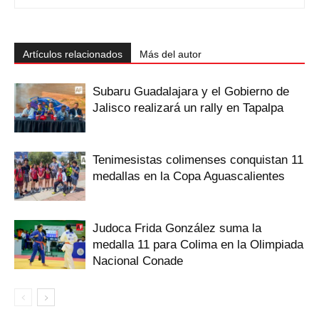
Artículos relacionados
Más del autor
Subaru Guadalajara y el Gobierno de
Jalisco realizará un rally en Tapalpa
Tenimesistas colimenses conquistan 11
medallas en la Copa Aguascalientes
Judoca Frida González suma la
medalla 11 para Colima en la Olimpiada
Nacional Conade