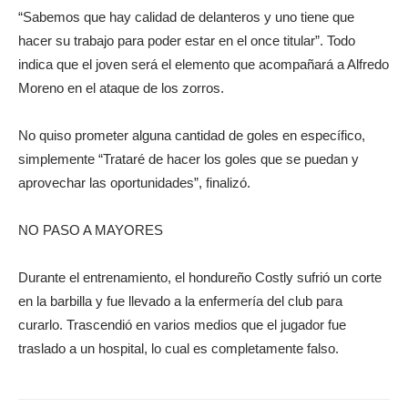
“Sabemos que hay calidad de delanteros y uno tiene que
hacer su trabajo para poder estar en el once titular”. Todo
indica que el joven será el elemento que acompañará a Alfredo
Moreno en el ataque de los zorros.
No quiso prometer alguna cantidad de goles en específico,
simplemente “Trataré de hacer los goles que se puedan y
aprovechar las oportunidades”, finalizó.
NO PASO A MAYORES
Durante el entrenamiento, el hondureño Costly sufrió un corte
en la barbilla y fue llevado a la enfermería del club para
curarlo. Trascendió en varios medios que el jugador fue
traslado a un hospital, lo cual es completamente falso.