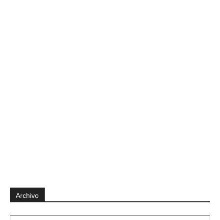
Archivo
Archivo