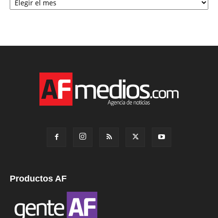
Productos AF