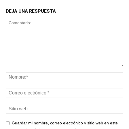
DEJA UNA RESPUESTA
Guardar mi nombre, correo electrónico y sitio web en este