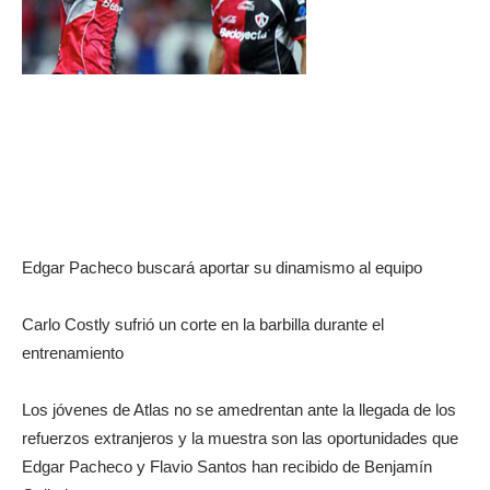
Edgar Pacheco buscará aportar su dinamismo al equipo
Carlo Costly sufrió un corte en la barbilla durante el
entrenamiento
Los jóvenes de Atlas no se amedrentan ante la llegada de los
refuerzos extranjeros y la muestra son las oportunidades que
Edgar Pacheco y Flavio Santos han recibido de Benjamín