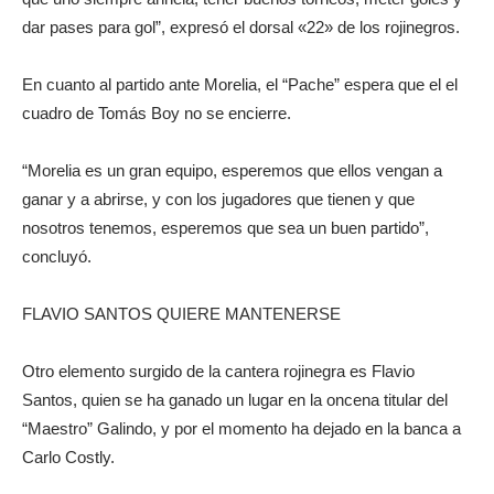
dar pases para gol”, expresó el dorsal «22» de los rojinegros.
En cuanto al partido ante Morelia, el “Pache” espera que el el
cuadro de Tomás Boy no se encierre.
“Morelia es un gran equipo, esperemos que ellos vengan a
ganar y a abrirse, y con los jugadores que tienen y que
nosotros tenemos, esperemos que sea un buen partido”,
concluyó.
FLAVIO SANTOS QUIERE MANTENERSE
Otro elemento surgido de la cantera rojinegra es Flavio
Santos, quien se ha ganado un lugar en la oncena titular del
“Maestro” Galindo, y por el momento ha dejado en la banca a
Carlo Costly.