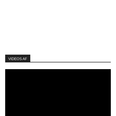
VIDEOS AF