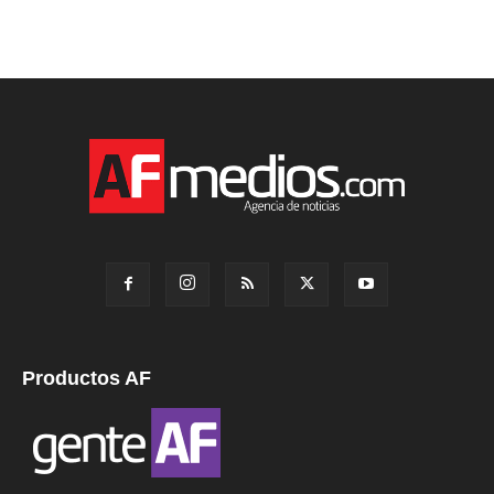
Productos AF