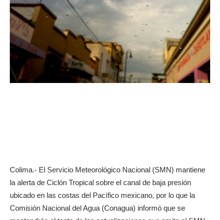
Colima.- El Servicio Meteorológico Nacional (SMN) mantiene
la alerta de Ciclón Tropical sobre el canal de baja presión
ubicado en las costas del Pacífico mexicano, por lo que la
Comisión Nacional del Agua (Conagua) informó que se