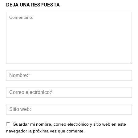
DEJA UNA RESPUESTA
Guardar mi nombre, correo electrónico y sitio web en este
navegador la próxima vez que comente.