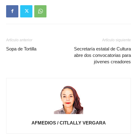
Artículo anterior
Artículo siguiente
Sopa de Tortilla
Secretaría estatal de Cultura
abre dos convocatorias para
jóvenes creadores
AFMEDIOS / CITLALLY VERGARA