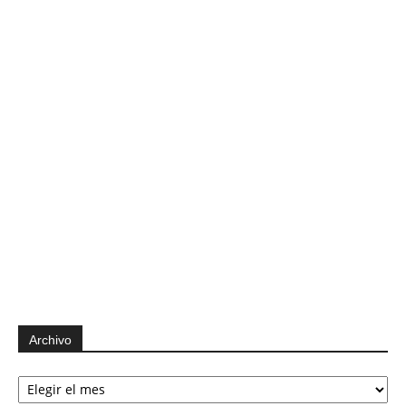
Archivo
Archivo