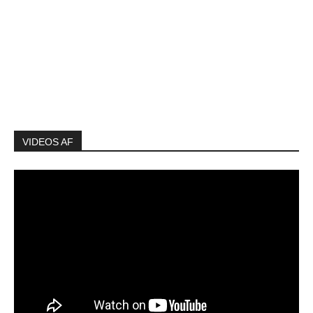
VIDEOS AF