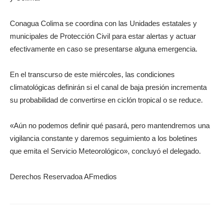
Conagua Colima se coordina con las Unidades estatales y
municipales de Protección Civil para estar alertas y actuar
efectivamente en caso se presentarse alguna emergencia.
En el transcurso de este miércoles, las condiciones
climatológicas definirán si el canal de baja presión incrementa
su probabilidad de convertirse en ciclón tropical o se reduce.
«Aún no podemos definir qué pasará, pero mantendremos una
vigilancia constante y daremos seguimiento a los boletines
que emita el Servicio Meteorológico», concluyó el delegado.
Derechos Reservadoa AFmedios