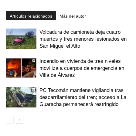
Artículos relacionados
Más del autor
Volcadura de camioneta deja cuatro
muertos y tres menores lesionados en
San Miguel el Alto
Incendio en vivienda de tres niveles
moviliza a cuerpos de emergencia en
Villa de Álvarez
PC Tecomán mantiene vigilancia tras
descarrilamiento del tren; acceso a La
Guaracha permanecerá restringido