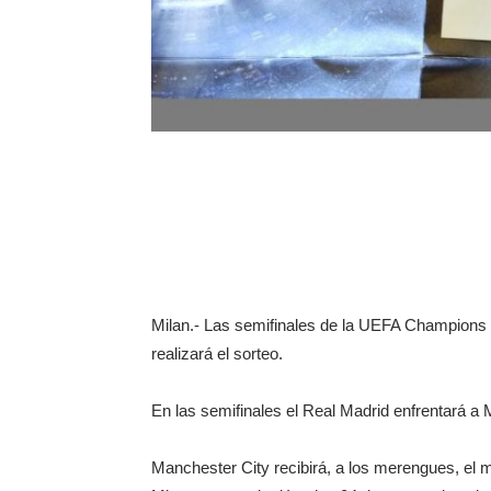
Milan.- Las semifinales de la UEFA Champions 
realizará el sorteo.
En las semifinales el Real Madrid enfrentará a 
Manchester City recibirá, a los merengues, el 