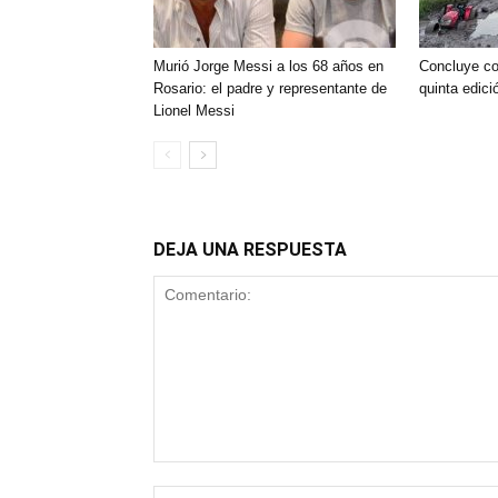
Murió Jorge Messi a los 68 años en
Concluye con
Rosario: el padre y representante de
quinta edic
Lionel Messi
DEJA UNA RESPUESTA