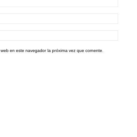
io web en este navegador la próxima vez que comente.