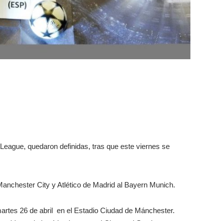
League, quedaron definidas, tras que este viernes se
Manchester City y Atlético de Madrid al Bayern Munich.
martes 26 de abril en el Estadio Ciudad de Mánchester.