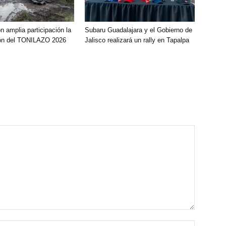
 amplia participación la
Subaru Guadalajara y el Gobierno de
ión del TONILAZO 2026
Jalisco realizará un rally en Tapalpa