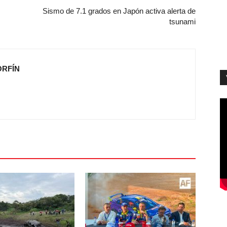
Sismo de 7.1 grados en Japón activa alerta de
tsunami
ORFÍN