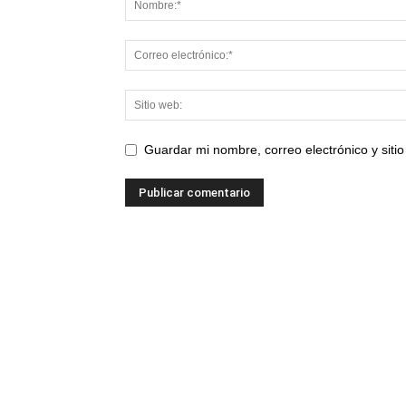
Guardar mi nombre, correo electrónico y sit