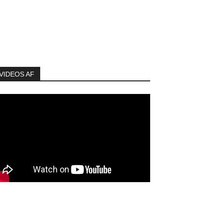
VIDEOS AF