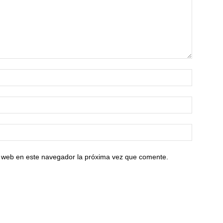
io web en este navegador la próxima vez que comente.