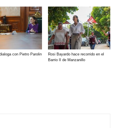
ialoga con Pietro Parolin
Rosi Bayardo hace recorrido en el
Barrio II de Manzanillo