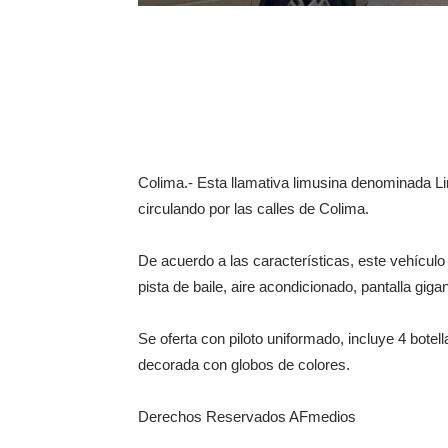
Colima.- Esta llamativa limusina denominada L
circulando por las calles de Colima.
De acuerdo a las características, este vehícul
pista de baile, aire acondicionado, pantalla giga
Se oferta con piloto uniformado, incluye 4 botell
decorada con globos de colores.
Derechos Reservados AFmedios