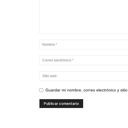
Guardar mi nombre, correo electrónico y sit