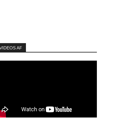
VIDEOS AF