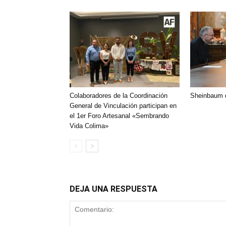
Colaboradores de la Coordinación
Sheinbaum d
General de Vinculación participan en
el 1er Foro Artesanal «Sembrando
Vida Colima»
DEJA UNA RESPUESTA