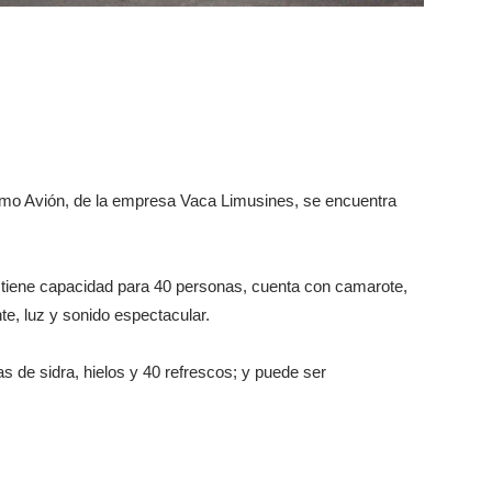
imo Avión, de la empresa Vaca Limusines, se encuentra
o tiene capacidad para 40 personas, cuenta con camarote,
nte, luz y sonido espectacular.
as de sidra, hielos y 40 refrescos; y puede ser