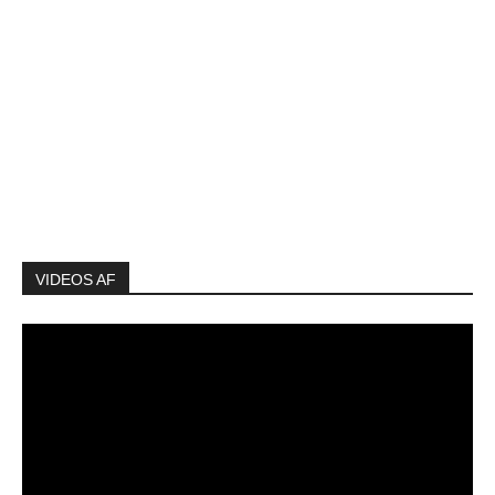
VIDEOS AF