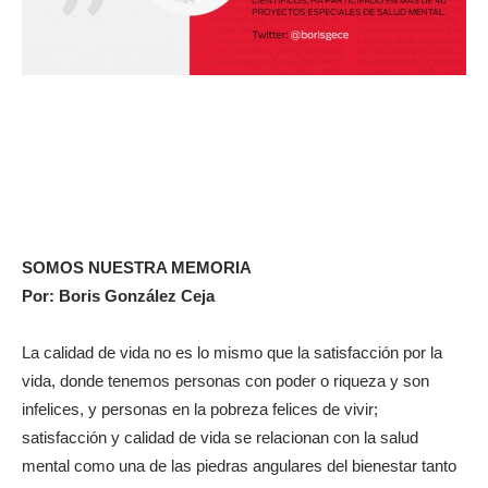
SOMOS NUESTRA MEMORIA
Por: Boris González Ceja
La calidad de vida no es lo mismo que la satisfacción por la
vida, donde tenemos personas con poder o riqueza y son
infelices, y personas en la pobreza felices de vivir;
satisfacción y calidad de vida se relacionan con la salud
mental como una de las piedras angulares del bienestar tanto