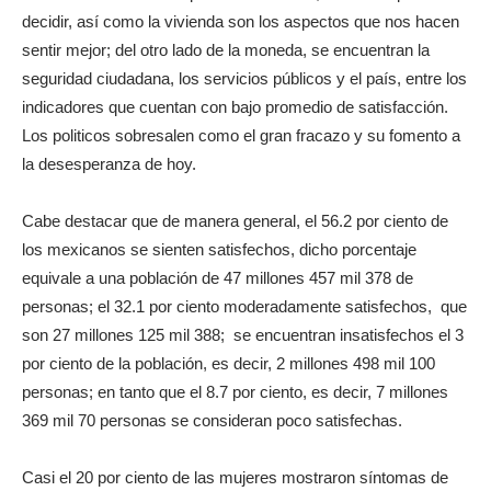
decidir, así como la vivienda son los aspectos que nos hacen
sentir mejor; del otro lado de la moneda, se encuentran la
seguridad ciudadana, los servicios públicos y el país, entre los
indicadores que cuentan con bajo promedio de satisfacción.
Los politicos sobresalen como el gran fracazo y su fomento a
la desesperanza de hoy.
Cabe destacar que de manera general, el 56.2 por ciento de
los mexicanos se sienten satisfechos, dicho porcentaje
equivale a una población de 47 millones 457 mil 378 de
personas; el 32.1 por ciento moderadamente satisfechos, que
son 27 millones 125 mil 388; se encuentran insatisfechos el 3
por ciento de la población, es decir, 2 millones 498 mil 100
personas; en tanto que el 8.7 por ciento, es decir, 7 millones
369 mil 70 personas se consideran poco satisfechas.
Casi el 20 por ciento de las mujeres mostraron síntomas de