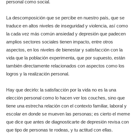
personal como social.
La descomposición que se percibe en nuestro país, que se
traduce en altos niveles de inseguridad y violencia, así como
la cada vez más común ansiedad y depresión que padecen
amplios sectores sociales tienen impacto, entre otros
aspectos, en los niveles de bienestar y satisfacción con la
vida que la población experimenta, que por supuesto, están
también directamente relacionados con aspectos como los
logros y la realización personal.
Hay que decirlo: la satisfacción por la vida no es la una
elección personal como lo hacen ver los couches, sino que
tiene una estrecha relación con el contexto familiar, laboral y
escolar en donde se mueven las personas; es cierto el meme
que dice que antes de diagnosticarte de depresión revisa con
que tipo de personas te rodeas, y tu actitud con ellas.