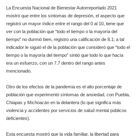
La Encuesta Nacional de Bienestar Autorreportado 2021
mostró que entre los síntomas de depresión, el aspecto que
registró un mayor índice entre el rango del 0 al 10, tiene que
ver con la población que “todo el tiempo o la mayoría del
tiempo” no durmió bien, registró una calificación de 8.1; a tal
indicador le siguió el de la población que consideró que “todo el
tiempo o la mayoría del tiempo” sintió que todo lo que hacía
era un esfuerzo, con un 7.7 dentro del rango antes
mencionado.
Otro de los efectos de la pandemia es el alto porcentaje de
población que experimentó síntomas de ansiedad, con Puebla,
Chiapas y Michoacán en la delantera (lo que significa más
violencia y accidentes por servicios de salud mental públicos
deficientes).
Esta encuesta mostró que la vida familiar, la libertad para