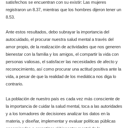
satisfechos se encuentran con su existir: Las mujeres
registraron un 8.37, mientras que los hombres dijeron tener un
8.53.
Ante estos resultados, debo subrayar la importancia del
autocuidado, el procurar nuestra salud mental a través del
amor propio, de la realización de actividades que nos generen
bienestar con la familia y los amigos, el compartir la vida con
personas valiosas, el satisfacer las necesidades de afecto y
reconocimiento, así como procurar una actitud positiva ante la
vida, a pesar de que la realidad de los mediática nos diga lo
contrario.
La población de nuestro país es cada vez más consciente de
la importancia de cuidar la salud mental, toca a las autoridades
y a los tomadores de decisiones analizar los datos en la
materia, y diseñar, implementar y evaluar políticas públicas