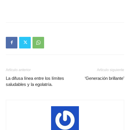
Artículo anterior
Artículo siguiente
La difusa línea entre los límites
‘Generación brillante’
saludables y la egolatría.