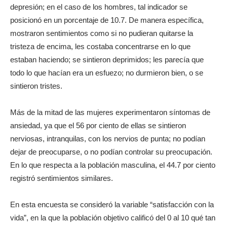
depresión; en el caso de los hombres, tal indicador se
posicionó en un porcentaje de 10.7. De manera específica,
mostraron sentimientos como si no pudieran quitarse la
tristeza de encima, les costaba concentrarse en lo que
estaban haciendo; se sintieron deprimidos; les parecía que
todo lo que hacían era un esfuezo; no durmieron bien, o se
sintieron tristes.
Más de la mitad de las mujeres experimentaron síntomas de
ansiedad, ya que el 56 por ciento de ellas se sintieron
nerviosas, intranquilas, con los nervios de punta; no podían
dejar de preocuparse, o no podían controlar su preocupación.
En lo que respecta a la población masculina, el 44.7 por ciento
registró sentimientos similares.
En esta encuesta se consideró la variable “satisfacción con la
vida”, en la que la población objetivo calificó del 0 al 10 qué tan