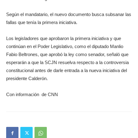
Según el mandatario, el nuevo documento busca subsanar las
fallas que tenía la primera iniciativa.
Los legisladores que aprobaron la primera iniciativa y que
continúan en el Poder Legislativo, como el diputado Manlio
Fabio Beltrones, que aprobó la ley como senador, señaló que
esperarán a que la SCJN resuelva respecto a la controversia
constitucional antes de darle entrada a la nueva iniciativa del
presidente Calderón.
Con información de CNN