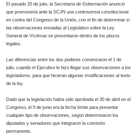
El pasado 20 de julio, la Secretaría de Gobernación anunció
que promovería ante la SCJN una controversia constitucional
en contra del Congreso de la Unión, con el fin de determinar si
las observaciones enviadas al Legislativo sobre la Ley
General de Víctimas se presentaron dentro de los plazos
legales.
Las diferencias entre los dos poderes comenzaron el 1 de
julio, cuando el Ejecutivo le hizo llegar sus observaciones a los
legisladores, para que hicieran algunas modificaciones al texto
de la ley.
Dado que la legislación había sido aprobada el 30 de abril en el
Congreso, el 9 de junio era la fecha límite para presentar
cualquier tipo de observaciones, según determinaron los
diputados y senadores que integraron la comisión
permanente.