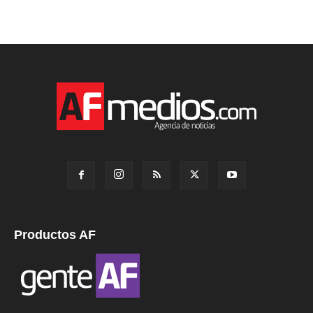
Productos AF