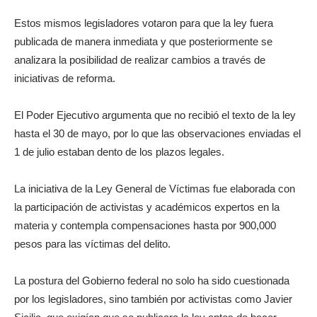
Estos mismos legisladores votaron para que la ley fuera
publicada de manera inmediata y que posteriormente se
analizara la posibilidad de realizar cambios a través de
iniciativas de reforma.
El Poder Ejecutivo argumenta que no recibió el texto de la ley
hasta el 30 de mayo, por lo que las observaciones enviadas el
1 de julio estaban dento de los plazos legales.
La iniciativa de la Ley General de Víctimas fue elaborada con
la participación de activistas y académicos expertos en la
materia y contempla compensaciones hasta por 900,000
pesos para las víctimas del delito.
La postura del Gobierno federal no solo ha sido cuestionada
por los legisladores, sino también por activistas como Javier