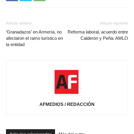
Artículo anterior
Artículo siguiente
‘Granadazos’ en Armería, no
Reforma laboral, acuerdo entre
afectaron el ramo turístico en
Calderón y Peña: AMLO
la entidad
AFMEDIOS / REDACCIÓN