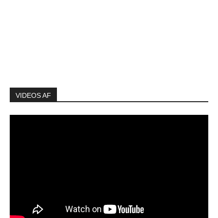
VIDEOS AF