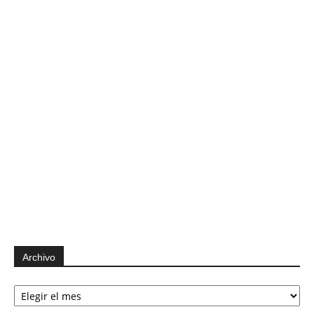
Archivo
Archivo