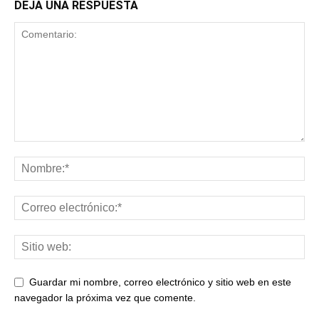
DEJA UNA RESPUESTA
Guardar mi nombre, correo electrónico y sitio web en este
navegador la próxima vez que comente.