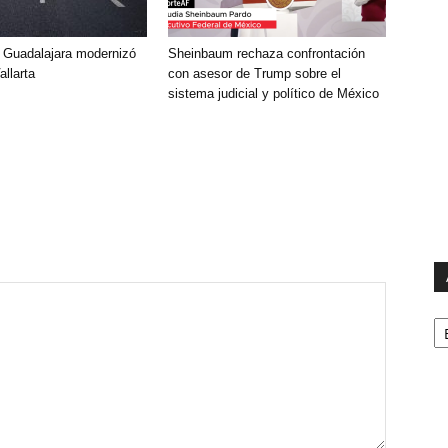
 Guadalajara modernizó
Sheinbaum rechaza confrontación
allarta
con asesor de Trump sobre el
sistema judicial y político de México
Ar