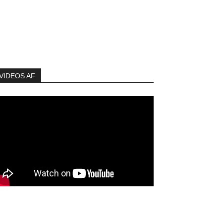
VIDEOS AF