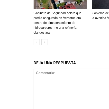
Gabinete de Seguridad aclara que
Gobierno de
predio asegurado en Veracruz era
la avenida V
centro de almacenamiento de
hidrocarburos, no una refinería
clandestina
DEJA UNA RESPUESTA