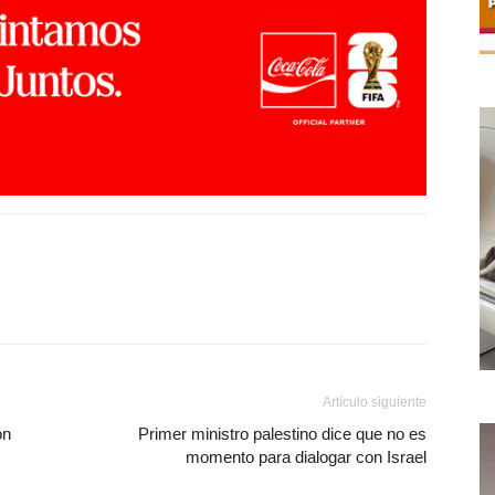
Artículo siguiente
ón
Primer ministro palestino dice que no es
momento para dialogar con Israel