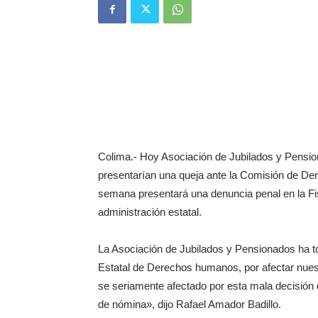
Colima.- Hoy Asociación de Jubilados y Pensi
presentarían una queja ante la Comisión de D
semana presentará una denuncia penal en la Fis
administración estatal.
La Asociación de Jubilados y Pensionados ha t
Estatal de Derechos humanos, por afectar nue
se seriamente afectado por esta mala decisión
de nómina», dijo Rafael Amador Badillo.