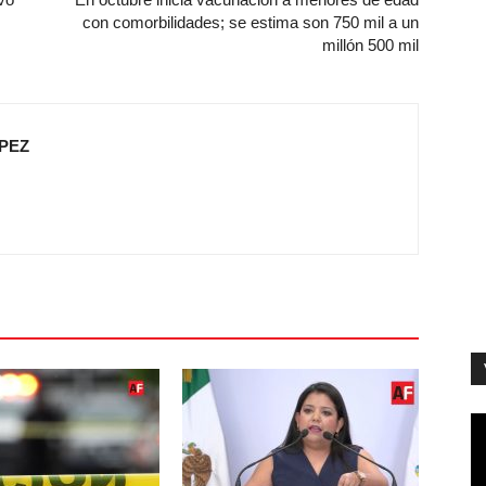
con comorbilidades; se estima son 750 mil a un
millón 500 mil
PEZ