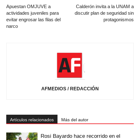
Apuestan OMJUVE a
Calderón invita a la UNAM a
actividades juveniles para
discutir plan de seguridad sin
evitar engrosar las filas del
protagonismos
narco
AFMEDIOS / REDACCIÓN
Artículos relacionados
Más del autor
Rosi Bayardo hace recorrido en el