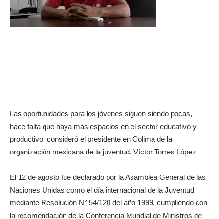
Las oportunidades para los jóvenes siguen siendo pocas,
hace falta que haya más espacios en el sector educativo y
productivo, consideró el presidente en Colima de la
organización mexicana de la juventud, Víctor Torres López.
El 12 de agosto fue declarado por la Asamblea General de las
Naciones Unidas como el día internacional de la Juventud
mediante Resolución N° 54/120 del año 1999, cumpliendo con
la recomendación de la Conferencia Mundial de Ministros de