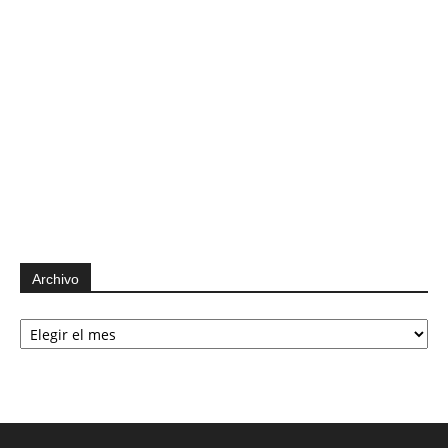
Archivo
Archivo