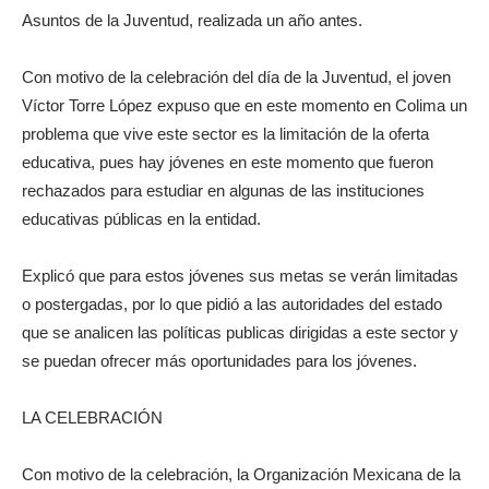
Asuntos de la Juventud, realizada un año antes.
Con motivo de la celebración del día de la Juventud, el joven
Víctor Torre López expuso que en este momento en Colima un
problema que vive este sector es la limitación de la oferta
educativa, pues hay jóvenes en este momento que fueron
rechazados para estudiar en algunas de las instituciones
educativas públicas en la entidad.
Explicó que para estos jóvenes sus metas se verán limitadas
o postergadas, por lo que pidió a las autoridades del estado
que se analicen las políticas publicas dirigidas a este sector y
se puedan ofrecer más oportunidades para los jóvenes.
LA CELEBRACIÓN
Con motivo de la celebración, la Organización Mexicana de la