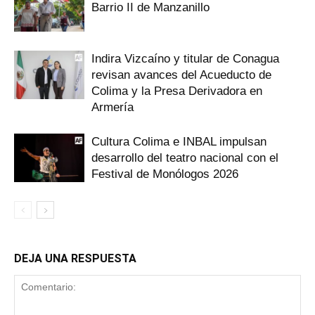
Barrio II de Manzanillo
Indira Vizcaíno y titular de Conagua
revisan avances del Acueducto de
Colima y la Presa Derivadora en
Armería
Cultura Colima e INBAL impulsan
desarrollo del teatro nacional con el
Festival de Monólogos 2026
DEJA UNA RESPUESTA