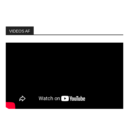
VIDEOS AF