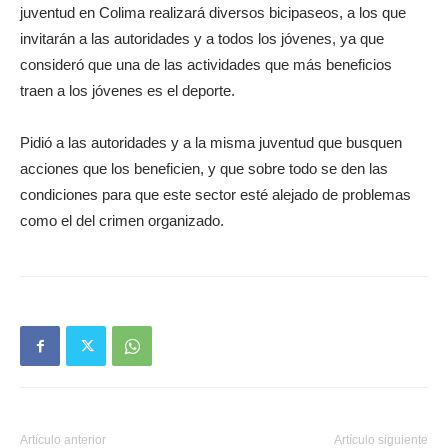
juventud en Colima realizará diversos bicipaseos, a los que
invitarán a las autoridades y a todos los jóvenes, ya que
consideró que una de las actividades que más beneficios
traen a los jóvenes es el deporte.
Pidió a las autoridades y a la misma juventud que busquen
acciones que los beneficien, y que sobre todo se den las
condiciones para que este sector esté alejado de problemas
como el del crimen organizado.
Artículo anterior
Artículo siguiente