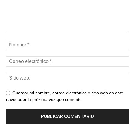
Guardar mi nombre, correo electrónico y sitio web en este
navegador la próxima vez que comente.