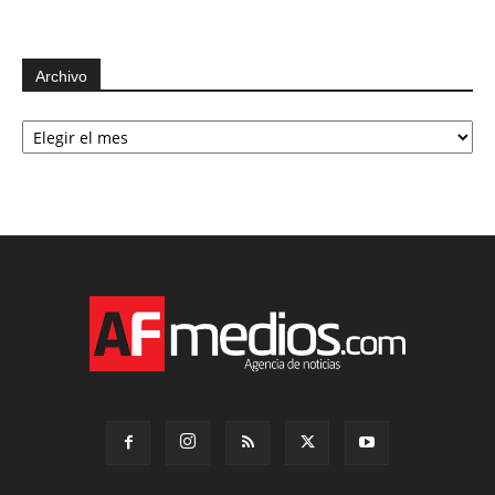
Archivo
Archivo