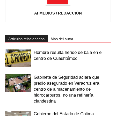
AFMEDIOS / REDACCIÓN
Artículos relacionados
Más del autor
Hombre resulta herido de bala en el
centro de Cuauhtémoc
Gabinete de Seguridad aclara que
predio asegurado en Veracruz era
centro de almacenamiento de
hidrocarburos, no una refinería
clandestina
Gobierno del Estado de Colima