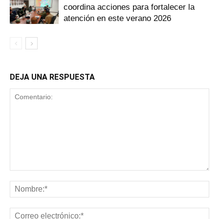
coordina acciones para fortalecer la
atención en este verano 2026
DEJA UNA RESPUESTA