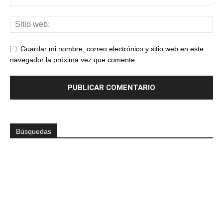
Guardar mi nombre, correo electrónico y sitio web en este
navegador la próxima vez que comente.
Búsquedas