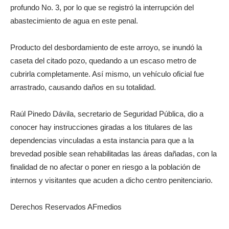
profundo No. 3, por lo que se registró la interrupción del
abastecimiento de agua en este penal.
Producto del desbordamiento de este arroyo, se inundó la
caseta del citado pozo, quedando a un escaso metro de
cubrirla completamente. Así mismo, un vehículo oficial fue
arrastrado, causando daños en su totalidad.
Raúl Pinedo Dávila, secretario de Seguridad Pública, dio a
conocer hay instrucciones giradas a los titulares de las
dependencias vinculadas a esta instancia para que a la
brevedad posible sean rehabilitadas las áreas dañadas, con la
finalidad de no afectar o poner en riesgo a la población de
internos y visitantes que acuden a dicho centro penitenciario.
Derechos Reservados AFmedios