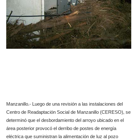
Manzanillo.- Luego de una revisión a las instalaciones del
Centro de Readaptación Social de Manzanillo (CERESO), se
determinó que el desbordamiento del arroyo ubicado en el
área posterior provocó el derribo de postes de energía
eléctrica que suministran la alimentación de luz al pozo