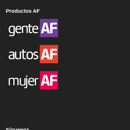
Productos AF
Síguenos