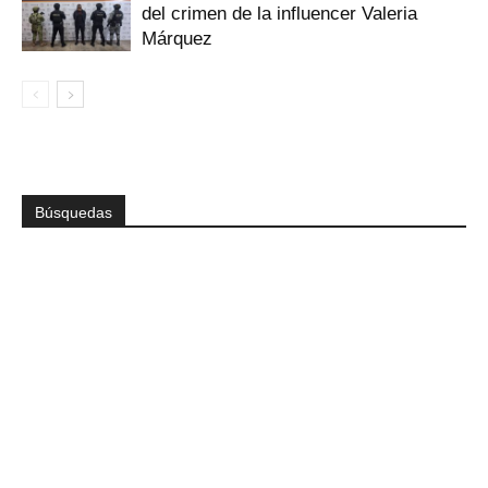
del crimen de la influencer Valeria
Márquez
Búsquedas