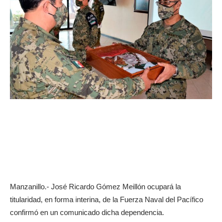
Manzanillo.- José Ricardo Gómez Meillón ocupará la
titularidad, en forma interina, de la Fuerza Naval del Pacífico
confirmó en un comunicado dicha dependencia.