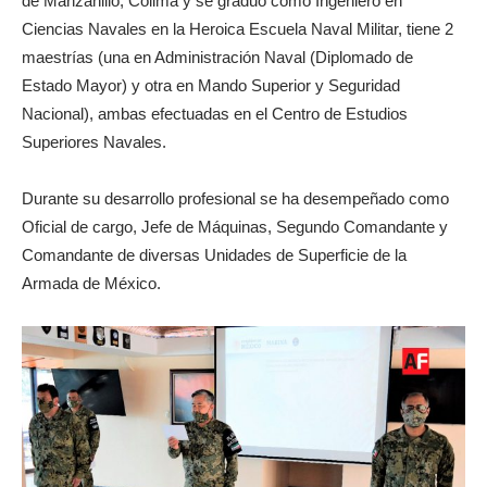
de Manzanillo, Colima y se graduó como Ingeniero en
Ciencias Navales en la Heroica Escuela Naval Militar, tiene 2
maestrías (una en Administración Naval (Diplomado de
Estado Mayor) y otra en Mando Superior y Seguridad
Nacional), ambas efectuadas en el Centro de Estudios
Superiores Navales.
Durante su desarrollo profesional se ha desempeñado como
Oficial de cargo, Jefe de Máquinas, Segundo Comandante y
Comandante de diversas Unidades de Superficie de la
Armada de México.