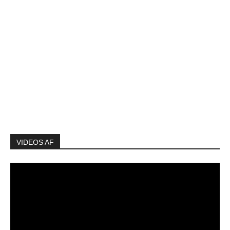
VIDEOS AF