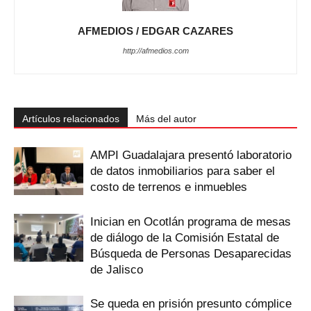
AFMEDIOS / EDGAR CAZARES
http://afmedios.com
Artículos relacionados
Más del autor
AMPI Guadalajara presentó laboratorio
de datos inmobiliarios para saber el
costo de terrenos e inmuebles
Inician en Ocotlán programa de mesas
de diálogo de la Comisión Estatal de
Búsqueda de Personas Desaparecidas
de Jalisco
Se queda en prisión presunto cómplice