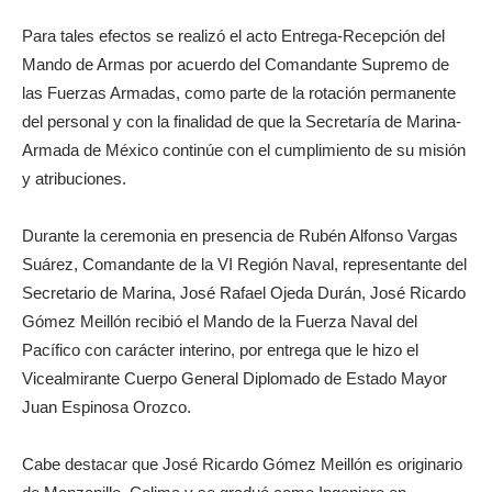
Para tales efectos se realizó el acto Entrega-Recepción del
Mando de Armas por acuerdo del Comandante Supremo de
las Fuerzas Armadas, como parte de la rotación permanente
del personal y con la finalidad de que la Secretaría de Marina-
Armada de México continúe con el cumplimiento de su misión
y atribuciones.
Durante la ceremonia en presencia de Rubén Alfonso Vargas
Suárez, Comandante de la VI Región Naval, representante del
Secretario de Marina, José Rafael Ojeda Durán, José Ricardo
Gómez Meillón recibió el Mando de la Fuerza Naval del
Pacífico con carácter interino, por entrega que le hizo el
Vicealmirante Cuerpo General Diplomado de Estado Mayor
Juan Espinosa Orozco.
Cabe destacar que José Ricardo Gómez Meillón es originario