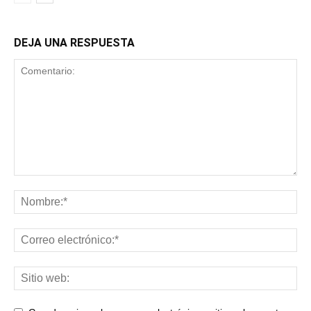
DEJA UNA RESPUESTA