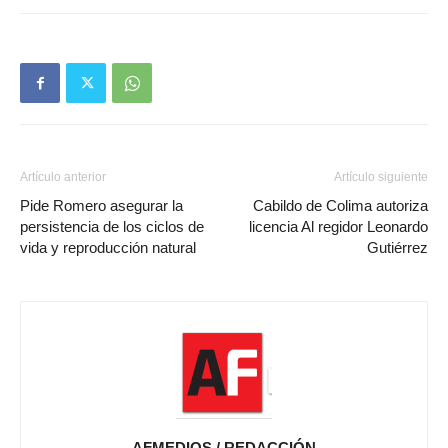
Artículo anterior
Artículo siguiente
Pide Romero asegurar la
Cabildo de Colima autoriza
persistencia de los ciclos de
licencia Al regidor Leonardo
vida y reproducción natural
Gutiérrez
AFMEDIOS / REDACCIÓN