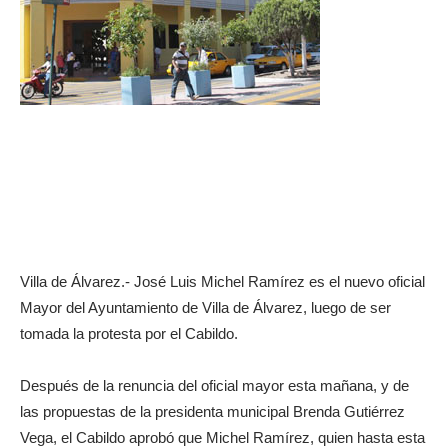
Villa de Álvarez.- José Luis Michel Ramírez es el nuevo oficial
Mayor del Ayuntamiento de Villa de Álvarez, luego de ser
tomada la protesta por el Cabildo.
Después de la renuncia del oficial mayor esta mañana, y de
las propuestas de la presidenta municipal Brenda Gutiérrez
Vega, el Cabildo aprobó que Michel Ramírez, quien hasta esta