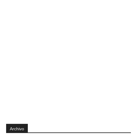
Archivo