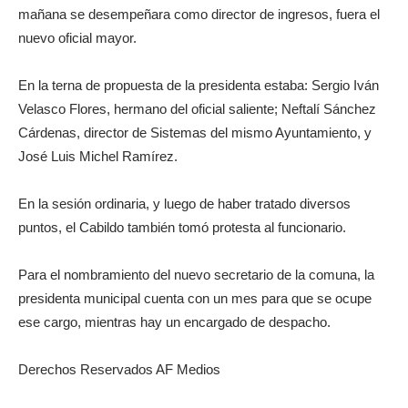
mañana se desempeñara como director de ingresos, fuera el
nuevo oficial mayor.
En la terna de propuesta de la presidenta estaba: Sergio Iván
Velasco Flores, hermano del oficial saliente; Neftalí Sánchez
Cárdenas, director de Sistemas del mismo Ayuntamiento, y
José Luis Michel Ramírez.
En la sesión ordinaria, y luego de haber tratado diversos
puntos, el Cabildo también tomó protesta al funcionario.
Para el nombramiento del nuevo secretario de la comuna, la
presidenta municipal cuenta con un mes para que se ocupe
ese cargo, mientras hay un encargado de despacho.
Derechos Reservados AF Medios