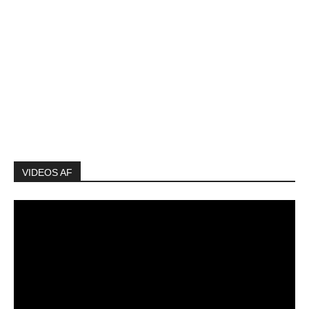
VIDEOS AF