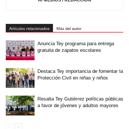
Artículos relacionados
Más del autor
‎Anuncia Tey programa para entrega
gratuita de zapatos escolares
Destaca Tey importancia de fomentar ‎la
Protección Civil en niñas y niños
Resalta Tey Gutiérrez políticas públicas
‎a favor de jóvenes y adultos mayores