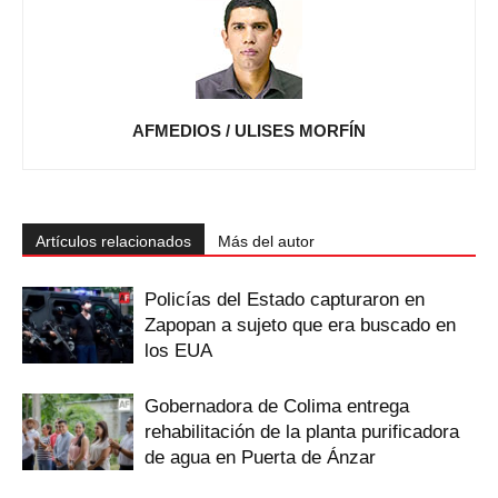
AFMEDIOS / ULISES MORFÍN
Artículos relacionados
Más del autor
Policías del Estado capturaron en
Zapopan a sujeto que era buscado en
los EUA
Gobernadora de Colima entrega
rehabilitación de la planta purificadora
de agua en Puerta de Ánzar