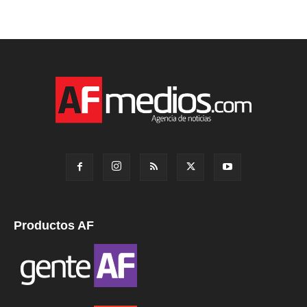
Productos AF