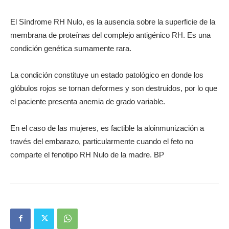
El Síndrome RH Nulo, es la ausencia sobre la superficie de la
membrana de proteínas del complejo antigénico RH. Es una
condición genética sumamente rara.
La condición constituye un estado patológico en donde los
glóbulos rojos se tornan deformes y son destruidos, por lo que
el paciente presenta anemia de grado variable.
En el caso de las mujeres, es factible la aloinmunización a
través del embarazo, particularmente cuando el feto no
comparte el fenotipo RH Nulo de la madre. BP