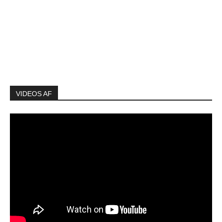
VIDEOS AF