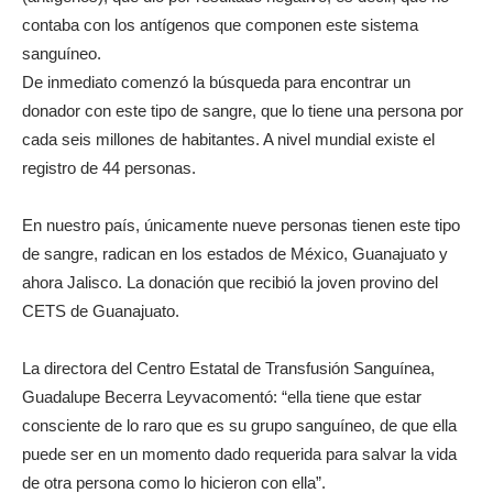
contaba con los antígenos que componen este sistema
sanguíneo.
De inmediato comenzó la búsqueda para encontrar un
donador con este tipo de sangre, que lo tiene una persona por
cada seis millones de habitantes. A nivel mundial existe el
registro de 44 personas.
En nuestro país, únicamente nueve personas tienen este tipo
de sangre, radican en los estados de México, Guanajuato y
ahora Jalisco. La donación que recibió la joven provino del
CETS de Guanajuato.
La directora del Centro Estatal de Transfusión Sanguínea,
Guadalupe Becerra Leyvacomentó: “ella tiene que estar
consciente de lo raro que es su grupo sanguíneo, de que ella
puede ser en un momento dado requerida para salvar la vida
de otra persona como lo hicieron con ella”.