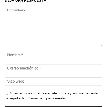
DEJA UNA RESPUESTA
Guardar mi nombre, correo electrónico y sitio web en este
navegador la próxima vez que comente.