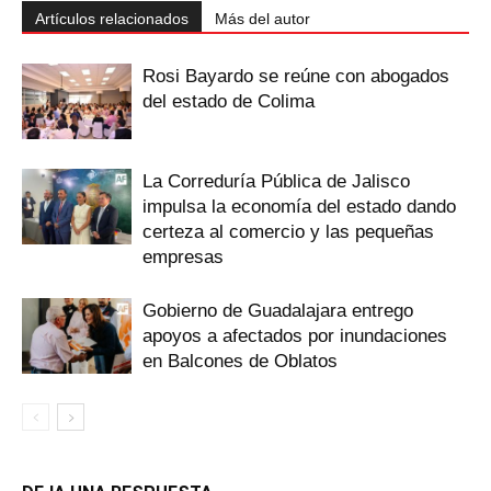
Artículos relacionados
Más del autor
Rosi Bayardo se reúne con abogados
del estado de Colima
La Correduría Pública de Jalisco
impulsa la economía del estado dando
certeza al comercio y las pequeñas
empresas
Gobierno de Guadalajara entrego
apoyos a afectados por inundaciones
en Balcones de Oblatos