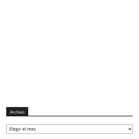
Archivo
Archivo