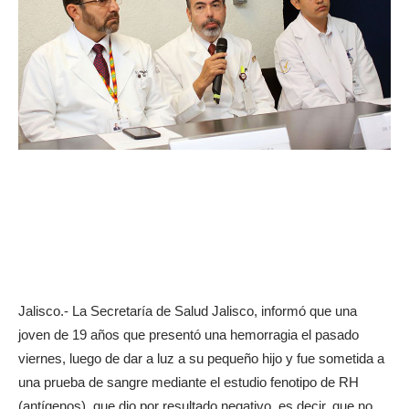
Jalisco.- La Secretaría de Salud Jalisco, informó que una
joven de 19 años que presentó una hemorragia el pasado
viernes, luego de dar a luz a su pequeño hijo y fue sometida a
una prueba de sangre mediante el estudio fenotipo de RH
(antígenos), que dio por resultado negativo, es decir, que no