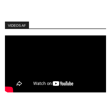
VIDEOS AF