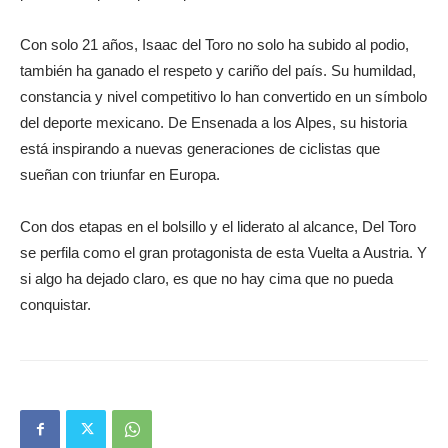
Con solo 21 años, Isaac del Toro no solo ha subido al podio,
también ha ganado el respeto y cariño del país. Su humildad,
constancia y nivel competitivo lo han convertido en un símbolo
del deporte mexicano. De Ensenada a los Alpes, su historia
está inspirando a nuevas generaciones de ciclistas que
sueñan con triunfar en Europa.
Con dos etapas en el bolsillo y el liderato al alcance, Del Toro
se perfila como el gran protagonista de esta Vuelta a Austria. Y
si algo ha dejado claro, es que no hay cima que no pueda
conquistar.