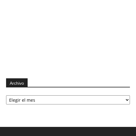
Archivo
Archivo