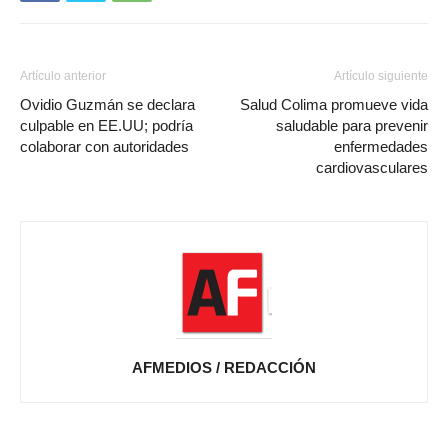
Artículo anterior
Artículo siguiente
Ovidio Guzmán se declara
Salud Colima promueve vida
culpable en EE.UU; podría
saludable para prevenir
colaborar con autoridades
enfermedades
cardiovasculares
AFMEDIOS / REDACCIÓN