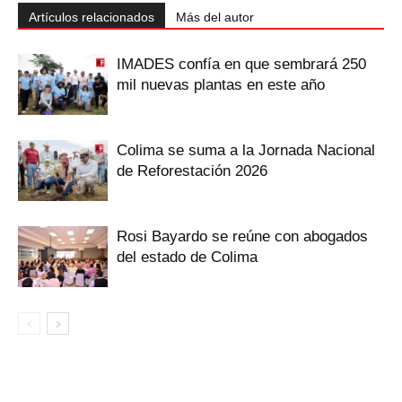
Artículos relacionados
Más del autor
IMADES confía en que sembrará 250
mil nuevas plantas en este año
Colima se suma a la Jornada Nacional
de Reforestación 2026
Rosi Bayardo se reúne con abogados
del estado de Colima