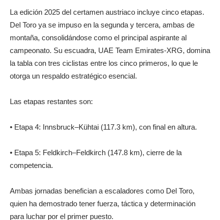
La edición 2025 del certamen austriaco incluye cinco etapas.
Del Toro ya se impuso en la segunda y tercera, ambas de
montaña, consolidándose como el principal aspirante al
campeonato. Su escuadra, UAE Team Emirates-XRG, domina
la tabla con tres ciclistas entre los cinco primeros, lo que le
otorga un respaldo estratégico esencial.
Las etapas restantes son:
• Etapa 4: Innsbruck–Kühtai (117.3 km), con final en altura.
• Etapa 5: Feldkirch–Feldkirch (147.8 km), cierre de la
competencia.
Ambas jornadas benefician a escaladores como Del Toro,
quien ha demostrado tener fuerza, táctica y determinación
para luchar por el primer puesto.