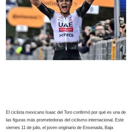
El ciclista mexicano Isaac del Toro confirmó por qué es una de
las figuras más prometedoras del ciclismo internacional. Este
viernes 11 de julio, el joven originario de Ensenada, Baja