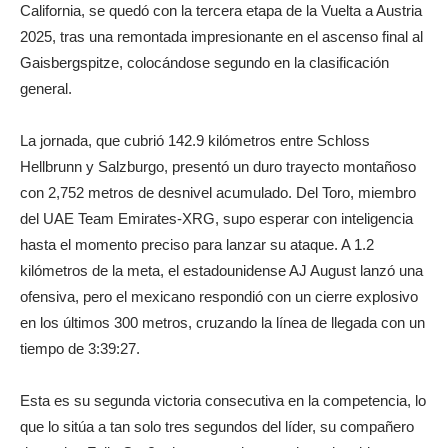
California, se quedó con la tercera etapa de la Vuelta a Austria
2025, tras una remontada impresionante en el ascenso final al
Gaisbergspitze, colocándose segundo en la clasificación
general.
La jornada, que cubrió 142.9 kilómetros entre Schloss
Hellbrunn y Salzburgo, presentó un duro trayecto montañoso
con 2,752 metros de desnivel acumulado. Del Toro, miembro
del UAE Team Emirates-XRG, supo esperar con inteligencia
hasta el momento preciso para lanzar su ataque. A 1.2
kilómetros de la meta, el estadounidense AJ August lanzó una
ofensiva, pero el mexicano respondió con un cierre explosivo
en los últimos 300 metros, cruzando la línea de llegada con un
tiempo de 3:39:27.
Esta es su segunda victoria consecutiva en la competencia, lo
que lo sitúa a tan solo tres segundos del líder, su compañero