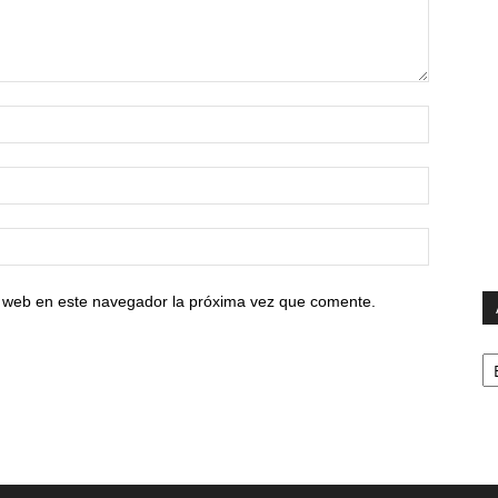
io web en este navegador la próxima vez que comente.
Ar