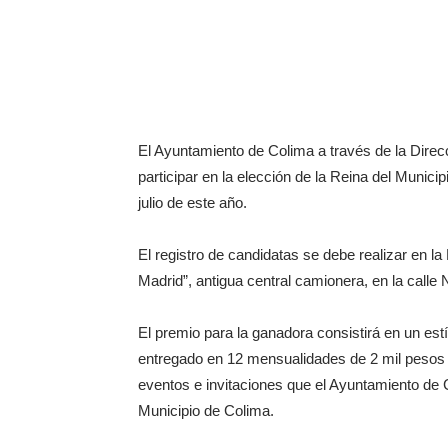
El Ayuntamiento de Colima a través de la Direcci
participar en la elección de la Reina del Munici
julio de este año.
El registro de candidatas se debe realizar en la 
Madrid”, antigua central camionera, en la calle
El premio para la ganadora consistirá en un es
entregado en 12 mensualidades de 2 mil pesos 
eventos e invitaciones que el Ayuntamiento de C
Municipio de Colima.