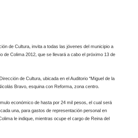
ón de Cultura, invita a todas las jóvenes del municipio a
pio de Colima 2012, que se llevará a cabo el próximo 13 de
Dirección de Cultura, ubicada en el Auditorio “Miguel de la
 Nicolás Bravo, esquina con Reforma, zona centro.
tímulo económico de hasta por 24 mil pesos, el cual será
cada una, para gastos de representación personal en
olima le indique, mientras ocupe el cargo de Reina del