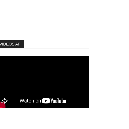
VIDEOS AF