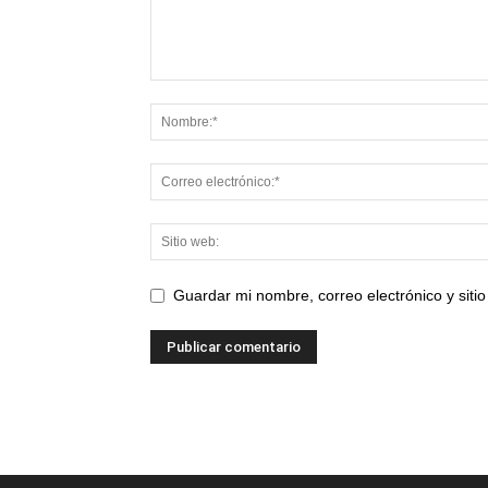
Guardar mi nombre, correo electrónico y sit