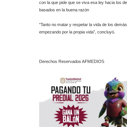
con la que pide que se viva esa ley hacia los 
basados en la buena razón
“Tanto no matar y respetar la vida de los demás
empezando por la propia vida”, concluyó.
Derechos Reservados AFMEDIOS