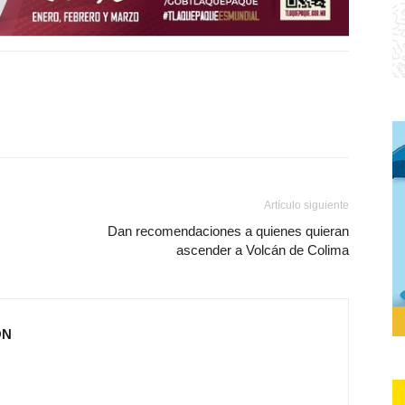
Artículo siguiente
Dan recomendaciones a quienes quieran
ascender a Volcán de Colima
ÓN