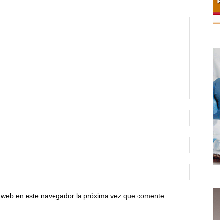
io web en este navegador la próxima vez que comente.