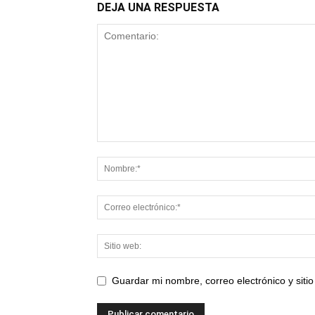
DEJA UNA RESPUESTA
Guardar mi nombre, correo electrónico y sit