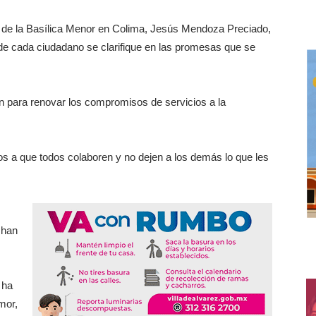
r de la Basílica Menor en Colima, Jesús Mendoza Preciado,
e cada ciudadano se clarifique en las promesas que se
ión para renovar los compromisos de servicios a la
s a que todos colaboren y no dejen a los demás lo que les
 han
 ha
mor,