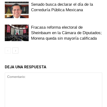
Senado busca declarar el día de la
Correduría Pública Mexicana
Fracasa reforma electoral de
Sheinbaum en la Cámara de Diputados;
Morena queda sin mayoría calificada
DEJA UNA RESPUESTA