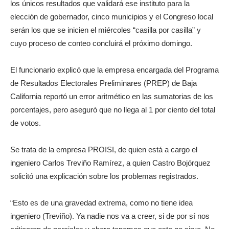
los únicos resultados que validará ese instituto para la
elección de gobernador, cinco municipios y el Congreso local
serán los que se inicien el miércoles “casilla por casilla” y
cuyo proceso de conteo concluirá el próximo domingo.
El funcionario explicó que la empresa encargada del Programa
de Resultados Electorales Preliminares (PREP) de Baja
California reportó un error aritmético en las sumatorias de los
porcentajes, pero aseguró que no llega al 1 por ciento del total
de votos.
Se trata de la empresa PROISI, de quien está a cargo el
ingeniero Carlos Treviño Ramírez, a quien Castro Bojórquez
solicitó una explicación sobre los problemas registrados.
“Esto es de una gravedad extrema, como no tiene idea
ingeniero (Treviño). Ya nadie nos va a creer, si de por sí nos