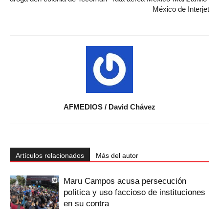
México de Interjet
AFMEDIOS / David Chávez
Artículos relacionados
Más del autor
Maru Campos acusa persecución
política y uso faccioso de instituciones
en su contra