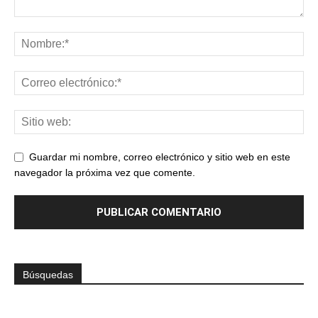
Guardar mi nombre, correo electrónico y sitio web en este
navegador la próxima vez que comente.
Búsquedas