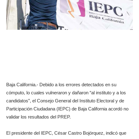
Baja California.- Debido a los errores detectados en su
cómputo, lo cuales vulneraron y dañaron “al instituto y a los
candidatos”, el Consejo General del Instituto Electoral y de
Participación Ciudadana (IEPC) de Baja California acordó no
validar los resultados del PREP.
El presidente del IEPC, César Castro Bojórquez, indicó que