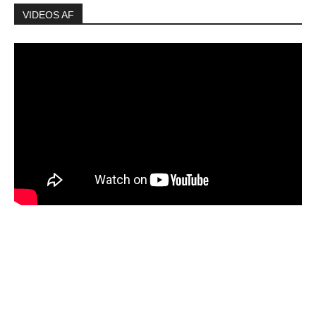
VIDEOS AF