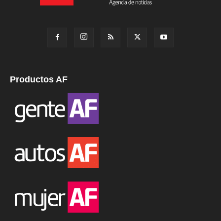
Productos AF