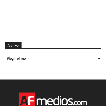
Archivo
Archivo