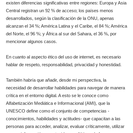
existen diferencias significativas entre regiones: Europa y Asia
Central registran un 92 % de acceso; los países menos
desarrollados, según la clasificación de la ONU, apenas
alcanzan el 34 %; América Latina y el Caribe, el 84 %; América
del Norte, el 96 %; y África al sur del Sahara, el 36 %, por
mencionar algunos casos.
En cuanto al aspecto ético del uso de internet, es necesario
hablar de respeto, responsabilidad, privacidad y honestidad.
También habría que añadir, desde mi perspectiva, la
necesidad de desarrollar habilidades para navegar de manera
crítica en el entorno digital. A esto se le conoce como
Alfabetización Mediática e Informacional (AMI), que la
UNESCO define como el conjunto de competencias -
conocimientos, habilidades y actitudes- que capacitan a las
personas para acceder, analizar, evaluar críticamente, utilizar