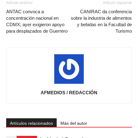
Artículo anterior
Artículo siguiente
ANTAC convoca a
CANIRAC da conferencia
concentración nacional en
sobre la industria de alimentos
CDMX; ayer exigieron apoyo
y bebidas en la Facultad de
para desplazados de Guerrero
Turismo
AFMEDIOS / REDACCIÓN
Artículos relacionados
Más del autor