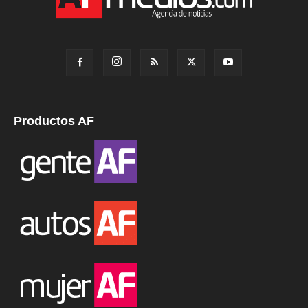
Productos AF