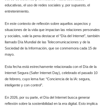
educativas, el uso de redes sociales y, por supuesto, el
entretenimiento.
En este contexto de reflexión sobre aquellos aspectos y
situaciones de la vida que impactan las relaciones personales
y sociales, vale la pena destacar el “Día del Internet”, también
llamado Día Mundial de las Telecomunicaciones y de la
Sociedad de la Información, que se conmemora cada 15 de
mayo.
Esta fecha está estrechamente relacionada con el Día de la
Internet Segura (Safer Internet Day), celebrado el pasado 10
de febrero, cuyo lema fue: “Conciencia de la IA: segura,
inteligente y con control”.
En 2026, por su parte, el Día del Internet busca generar
reflexión sobre la sostenibilidad en la era digital. Esto implica