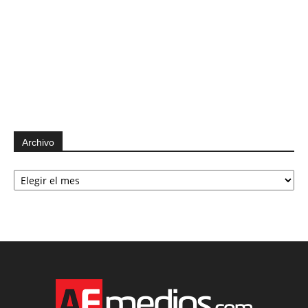
Archivo
Archivo