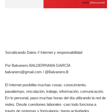
Socializando Datos // Internet y responsabilidad
Por Balvanero BALDERRAMA GARCÍA
balvanero@gmail.com / @Balvanero.B
El Internet posibilita muchas cosas: conocimiento,
pasatiempo, vinculación, trabajo, información, comunicación.
En lo personal, paso muchas horas del día utilizando la red de
redes. Desde cuestiones laborales -casi todo funciona a
través de sistemas y formularios- hasta actividades