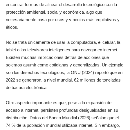
encontrar formas de alinear el desarrollo tecnológico con la
protección ambiental, social y económica, algo que
necesariamente pasa por usos y vínculos más equitativos y
éticos.
No se trata únicamente de usar la computadora, el celular, la
tablet o los televisores inteligentes para navegar en internet.
Existen muchas implicaciones detrás de acciones que
solemos asumir como cotidianas y generalizadas. Un ejemplo
son los desechos tecnológicos; la ONU (2024) reportó que en
2022 se generaron, a nivel mundial, 62 millones de toneladas
de basura electrónica.
Otro aspecto importante es que, pese a la expansión del
acceso a internet, persisten profundas desigualdades en su
distribución. Datos del Banco Mundial (2026) señalan que el
74 % de la población mundial utilizaba internet. Sin embargo,