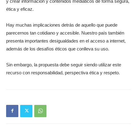
y crear información y contenidos mediáticos de forma segura,
ética y eficaz.
Hay muchas implicaciones detrás de aquello que puede
parecernos tan cotidiano y accesible. Nuestro país también
presenta importantes desigualdades en el acceso a internet,
además de los desafíos éticos que conlleva su uso.
Sin embargo, la propuesta debe seguir siendo utilizar este
recurso con responsabilidad, perspectiva ética y respeto.