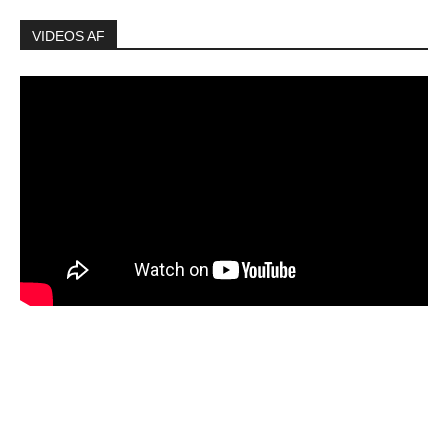
VIDEOS AF