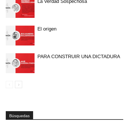
La Verdad Sospechosa
El origen
PARA CONSTRUIR UNA DICTADURA
Búsquedas