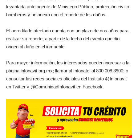
levantada ante agente de Ministerio Público, protección civil o
bomberos y un anexo con el reporte de los daños.
El acreditado afectado cuenta con un plazo de dos años para
realizar su reporte, a partir de la fecha del evento que dio
origen al daño en el inmueble.
Para mayor información, los interesados pueden ingresar a la
página infonavit.org.mx; llamar al Infonatel al 800 008 3900; o
consultar las redes sociales oficiales del Instituto @Infonavit
en Twitter y @ComunidadInfonavit en Facebook.