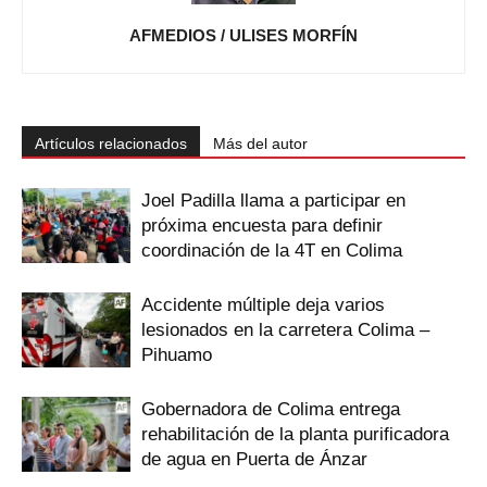
AFMEDIOS / ULISES MORFÍN
Artículos relacionados
Más del autor
Joel Padilla llama a participar en
próxima encuesta para definir
coordinación de la 4T en Colima
Accidente múltiple deja varios
lesionados en la carretera Colima –
Pihuamo
Gobernadora de Colima entrega
rehabilitación de la planta purificadora
de agua en Puerta de Ánzar