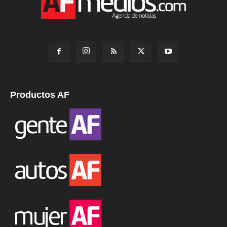
Productos AF