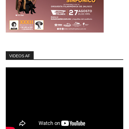
VIDEOS AF