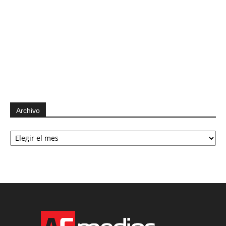
Archivo
Archivo