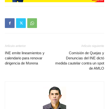
Artículo anterior
Artículo siguiente
INE emite lineamientos y
Comisión de Quejas y
calendario para renovar
Denuncias del INE dictó
dirigencia de Morena
medida cautelar contra un spot
de AMLO