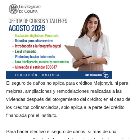
El seguro de daños no aplica para créditos Mejoravit, ni para
mejoras, ampliaciones y remodelaciones realizadas a las
viviendas después del otorgamiento del crédito; en el caso de
los créditos cofinanciados, solo aplica a la parte del crédito
financiada por el Instituto.
Para hacer efectivo el seguro de daños, si más de una