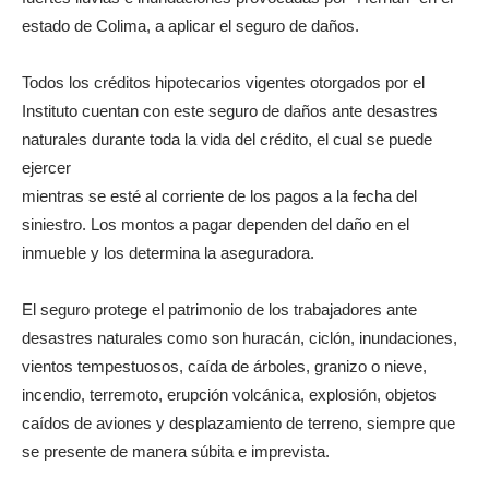
estado de Colima, a aplicar el seguro de daños.
Todos los créditos hipotecarios vigentes otorgados por el
Instituto cuentan con este seguro de daños ante desastres
naturales durante toda la vida del crédito, el cual se puede
ejercer
mientras se esté al corriente de los pagos a la fecha del
siniestro. Los montos a pagar dependen del daño en el
inmueble y los determina la aseguradora.
El seguro protege el patrimonio de los trabajadores ante
desastres naturales como son huracán, ciclón, inundaciones,
vientos tempestuosos, caída de árboles, granizo o nieve,
incendio, terremoto, erupción volcánica, explosión, objetos
caídos de aviones y desplazamiento de terreno, siempre que
se presente de manera súbita e imprevista.