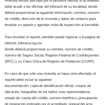
vivienda resultó afectada por el desastre natural, el acreditado
debe acudir a las oficinas del Infonavit de su localidad, donde
deberá proporcionar la siguiente información: nombre, número
de crédito, dirección de la vivienda y datos de contacto para
levantar su reporte y agendar visita de inspección al inmueble.
Para levantar el reporte, también puede ingresar a la página de
internet: infonavit.org.mx
donde deberá proporcionar su nombre, número de crédito,
número de Seguro Social, Registro Federal de Contribuyentes
(RFC) y su Clave Única de Registro de Población (CURP).
En caso de que sólo una vivienda se haya visto afectada, el
reporte debe incluir la siguiente
documentación: copia de identificación oficial, croquis de
ubicación, fotografías de los daños más representativos,
estado de cuenta del crédito, número telefónico, presupuesto
de reparación estimado por el acreditado, original del acta