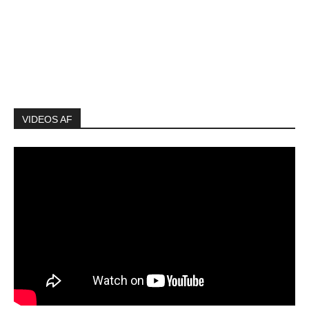
VIDEOS AF