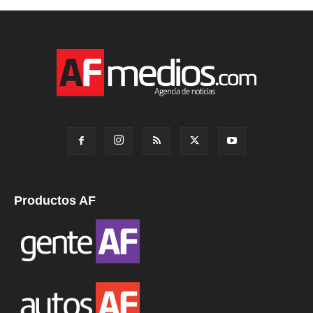
Productos AF