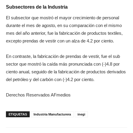
Subsectores de la Industria
El subsector que mostró el mayor crecimiento de personal
durante el mes de agosto, en su comparación con el mismo
mes del año anterior, fue la fabricación de productos textiles,
excepto prendas de vestir con un alza de 4.2 por ciento.
En contraste, la fabricación de prendas de vestir, fue el sub
sector que mostró la caída más pronunciada con (-)4.8 por
ciento anual, seguido de la fabricación de productos derivados
del petróleo y del carbón con (-)4.2 por ciento.
Derechos Reservados AFmedios
ETIQUETAS
Industria Manufacturera
inegi