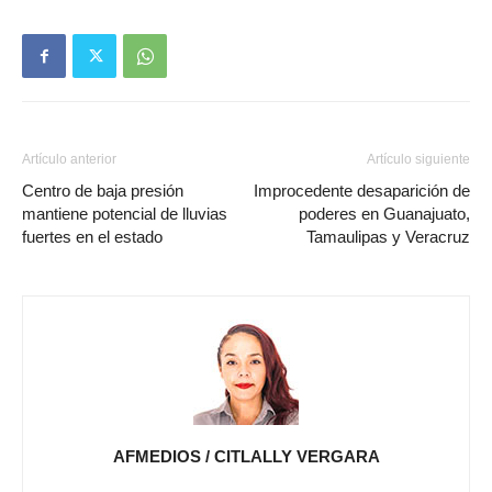
Artículo anterior
Artículo siguiente
Centro de baja presión
Improcedente desaparición de
mantiene potencial de lluvias
poderes en Guanajuato,
fuertes en el estado
Tamaulipas y Veracruz
AFMEDIOS / CITLALLY VERGARA