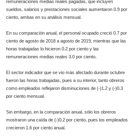
remuneraciones medias reales pagadas, que incluyen
sueldos, salarios y prestaciones sociales aumentaron 0.9 por
ciento, ambas en su análisis mensual.
En su comparación anual, el personal ocupado creció 0.7 por
ciento de agosto de 2018 a agosto de 2019, mientras que las
horas trabajadas lo hicieron 0.2 por ciento y las
remuneraciones medias reales 3.0 por ciento.
El sector indicador que se vio más afectado durante octubre
fueron las horas trabajadas, pues a su interior, tanto obreros
como empleados reflejaron disminuciones de (-)1.2 y (-)0.3
por ciento mensual.
Sin embargo, en la comparación anual, sólo los obreros
mostraron una caída de (-)0.2 por ciento, pues los empleados
crecieron 1.6 por ciento anual.