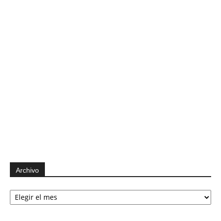
Archivo
Archivo