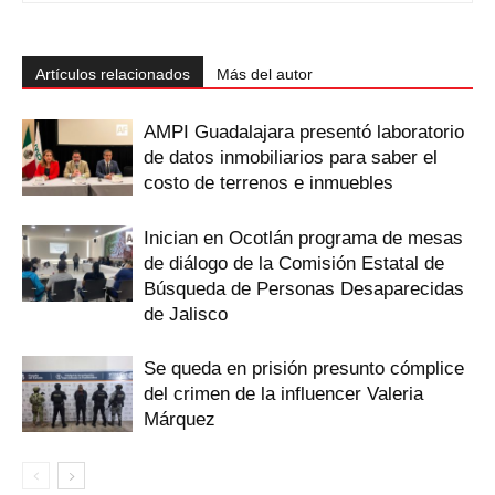
Artículos relacionados
Más del autor
AMPI Guadalajara presentó laboratorio
de datos inmobiliarios para saber el
costo de terrenos e inmuebles
Inician en Ocotlán programa de mesas
de diálogo de la Comisión Estatal de
Búsqueda de Personas Desaparecidas
de Jalisco
Se queda en prisión presunto cómplice
del crimen de la influencer Valeria
Márquez