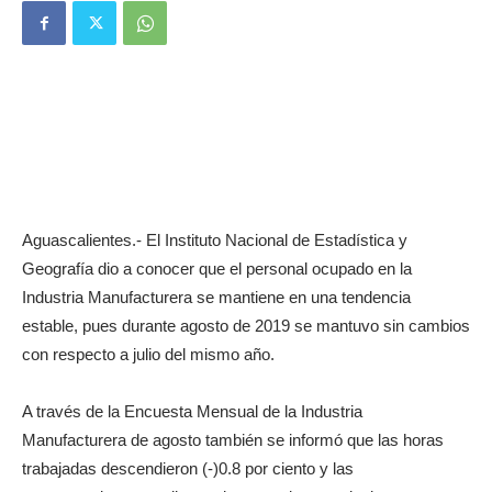
Aguascalientes.- El Instituto Nacional de Estadística y
Geografía dio a conocer que el personal ocupado en la
Industria Manufacturera se mantiene en una tendencia
estable, pues durante agosto de 2019 se mantuvo sin cambios
con respecto a julio del mismo año.
A través de la Encuesta Mensual de la Industria
Manufacturera de agosto también se informó que las horas
trabajadas descendieron (-)0.8 por ciento y las