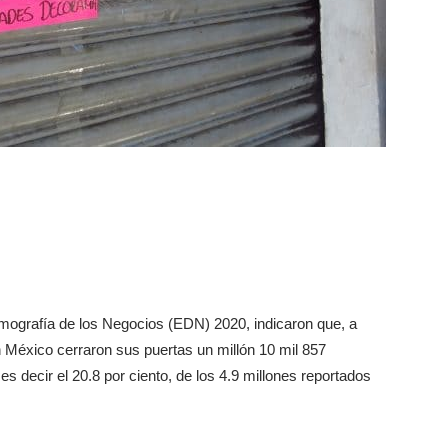
mografía de los Negocios (EDN) 2020, indicaron que, a
México cerraron sus puertas un millón 10 mil 857
 decir el 20.8 por ciento, de los 4.9 millones reportados