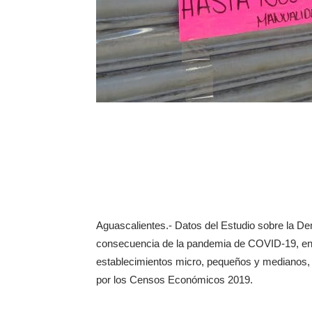
Aguascalientes.- Datos del Estudio sobre la De
consecuencia de la pandemia de COVID-19, en 
establecimientos micro, pequeños y medianos, es
por los Censos Económicos 2019.