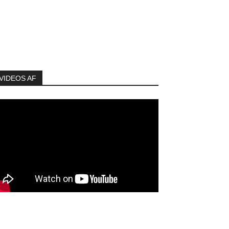
VIDEOS AF