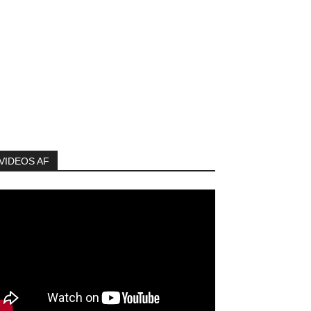
VIDEOS AF