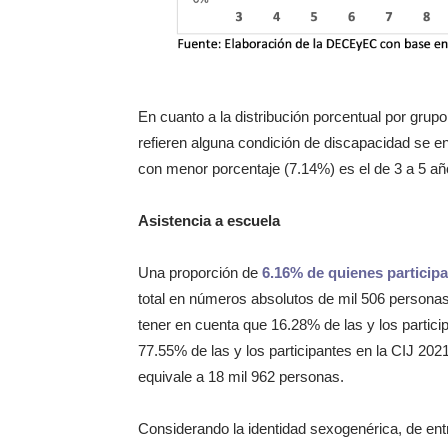
En cuanto a la distribución porcentual por grup
refieren alguna condición de discapacidad se e
con menor porcentaje (7.14%) es el de 3 a 5 a
Asistencia a escuela
Una proporción de
6.16% de quienes participa
total en números absolutos de mil 506 personas
tener en cuenta que 16.28% de las y los partici
77.55% de las y los participantes en la CIJ 202
equivale a 18 mil 962 personas.
Considerando la identidad sexogenérica, de ent