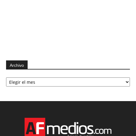
Archivo
Archivo