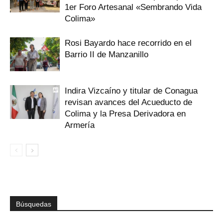
1er Foro Artesanal «Sembrando Vida
Colima»
Rosi Bayardo hace recorrido en el
Barrio II de Manzanillo
Indira Vizcaíno y titular de Conagua
revisan avances del Acueducto de
Colima y la Presa Derivadora en
Armería
Búsquedas