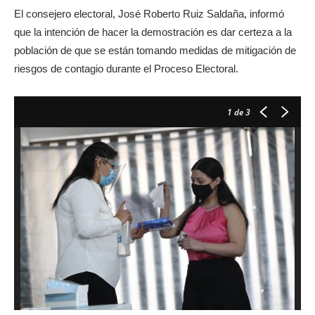
El consejero electoral, José Roberto Ruiz Saldaña, informó
que la intención de hacer la demostración es dar certeza a la
población de que se están tomando medidas de mitigación de
riesgos de contagio durante el Proceso Electoral.
1
de 3