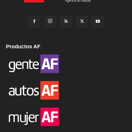
Productos AF