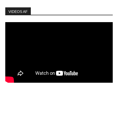
VIDEOS AF