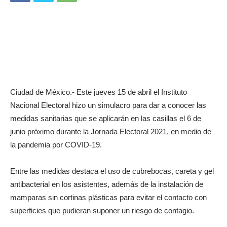
Ciudad de México.- Este jueves 15 de abril el Instituto
Nacional Electoral hizo un simulacro para dar a conocer las
medidas sanitarias que se aplicarán en las casillas el 6 de
junio próximo durante la Jornada Electoral 2021, en medio de
la pandemia por COVID-19.
Entre las medidas destaca el uso de cubrebocas, careta y gel
antibacterial en los asistentes, además de la instalación de
mamparas sin cortinas plásticas para evitar el contacto con
superficies que pudieran suponer un riesgo de contagio.