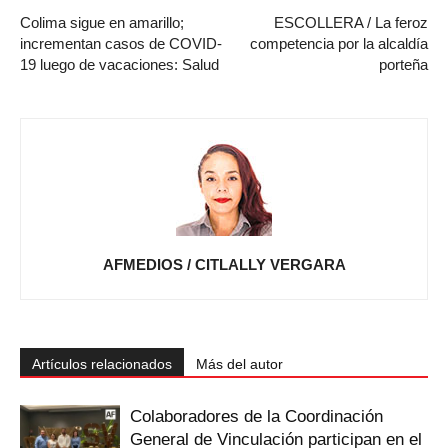
Colima sigue en amarillo;
ESCOLLERA / La feroz
incrementan casos de COVID-
competencia por la alcaldía
19 luego de vacaciones: Salud
porteña
AFMEDIOS / CITLALLY VERGARA
Artículos relacionados
Más del autor
Colaboradores de la Coordinación
General de Vinculación participan en el