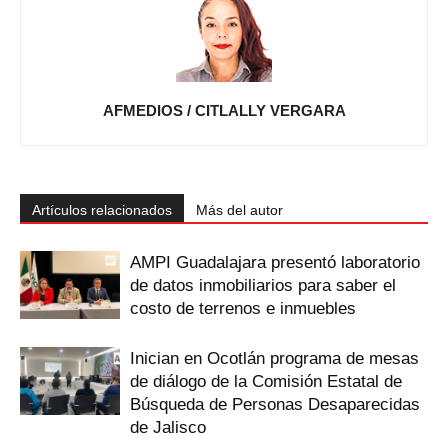
AFMEDIOS / CITLALLY VERGARA
Artículos relacionados
Más del autor
AMPI Guadalajara presentó laboratorio
de datos inmobiliarios para saber el
costo de terrenos e inmuebles
Inician en Ocotlán programa de mesas
de diálogo de la Comisión Estatal de
Búsqueda de Personas Desaparecidas
de Jalisco