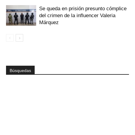
Se queda en prisión presunto cómplice
del crimen de la influencer Valeria
Márquez
Búsquedas