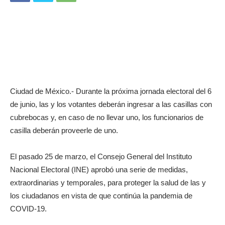
Ciudad de México.- Durante la próxima jornada electoral del 6
de junio, las y los votantes deberán ingresar a las casillas con
cubrebocas y, en caso de no llevar uno, los funcionarios de
casilla deberán proveerle de uno.
El pasado 25 de marzo, el Consejo General del Instituto
Nacional Electoral (INE) aprobó una serie de medidas,
extraordinarias y temporales, para proteger la salud de las y
los ciudadanos en vista de que continúa la pandemia de
COVID-19.