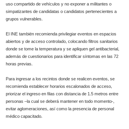
uso compartido de vehículos y no exponer a militantes o
simpatizantes de candidatas o candidatos pertenecientes a
grupos vulnerables.
El INE también recomienda privilegiar eventos en espacios
abiertos y de acceso controlado, colocando filtros sanitarios
donde se tome la temperatura y se apliquen gel antibacterial,
además de cuestionarios para identificar síntomas en las 72
horas previas.
Para ingresar a los recintos donde se realicen eventos, se
recomienda establecer horarios escalonados de acceso,
priorizar el ingreso en filas con distancia de 1.5 metros entre
personas –la cual se deberá mantener en todo momento-,
evitar aglomeraciones, así como la presencia de personal
médico capacitado.