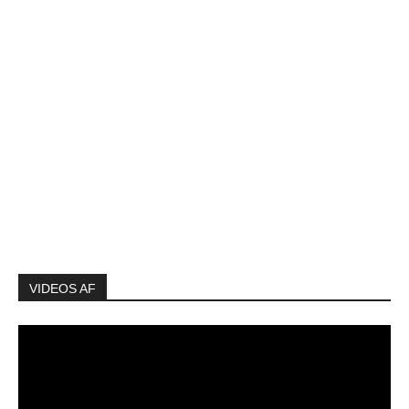
VIDEOS AF