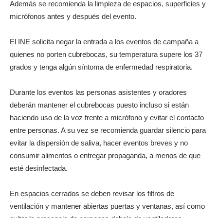
Además se recomienda la limpieza de espacios, superficies y
micrófonos antes y después del evento.
El INE solicita negar la entrada a los eventos de campaña a
quienes no porten cubrebocas, su temperatura supere los 37
grados y tenga algún síntoma de enfermedad respiratoria.
Durante los eventos las personas asistentes y oradores
deberán mantener el cubrebocas puesto incluso si están
haciendo uso de la voz frente a micrófono y evitar el contacto
entre personas. A su vez se recomienda guardar silencio para
evitar la dispersión de saliva, hacer eventos breves y no
consumir alimentos o entregar propaganda, a menos de que
esté desinfectada.
En espacios cerrados se deben revisar los filtros de
ventilación y mantener abiertas puertas y ventanas, así como