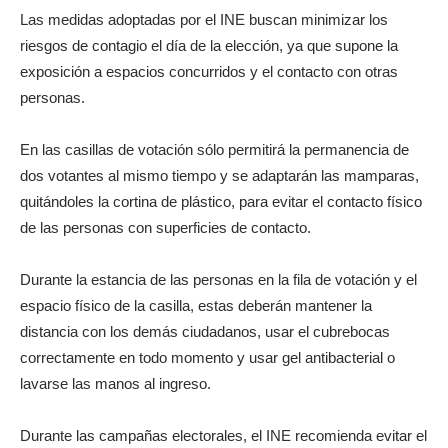
Las medidas adoptadas por el INE buscan minimizar los
riesgos de contagio el día de la elección, ya que supone la
exposición a espacios concurridos y el contacto con otras
personas.
En las casillas de votación sólo permitirá la permanencia de
dos votantes al mismo tiempo y se adaptarán las mamparas,
quitándoles la cortina de plástico, para evitar el contacto físico
de las personas con superficies de contacto.
Durante la estancia de las personas en la fila de votación y el
espacio físico de la casilla, estas deberán mantener la
distancia con los demás ciudadanos, usar el cubrebocas
correctamente en todo momento y usar gel antibacterial o
lavarse las manos al ingreso.
Durante las campañas electorales, el INE recomienda evitar el