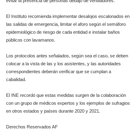
evitar la presencia de personas debajo de ventiladores.
El Instituto recomienda implementar desalojos escalonados en
las salidas de emergencia, limitar el aforo según el semáforo
epidemiológico de riesgo de cada entidad e instalar baños
públicos con lavamanos.
Los protocolos antes señalados, según sea el caso, se deben
colocar a la vista de las y los asistentes, y las autoridades
correspondientes deberán verificar que se cumplan a
cabalidad.
El INE recordó que estas medidas surgen de la colaboración
con un grupo de médicos expertos y los ejemplos de sufragios
en otros estados y países durante 2020 y 2021.
Derechos Reservados AF