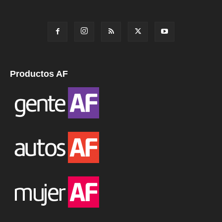
Productos AF