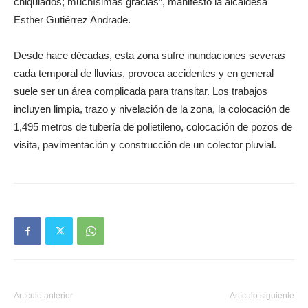
chiquiados; muchísimas gracias”, manifestó la alcaldesa
Esther Gutiérrez Andrade.
Desde hace décadas, esta zona sufre inundaciones severas
cada temporal de lluvias, provoca accidentes y en general
suele ser un área complicada para transitar. Los trabajos
incluyen limpia, trazo y nivelación de la zona, la colocación de
1,495 metros de tubería de polietileno, colocación de pozos de
visita, pavimentación y construcción de un colector pluvial.
Artículo anterior
Artículo siguiente