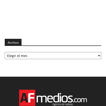
Archivo
Archivo