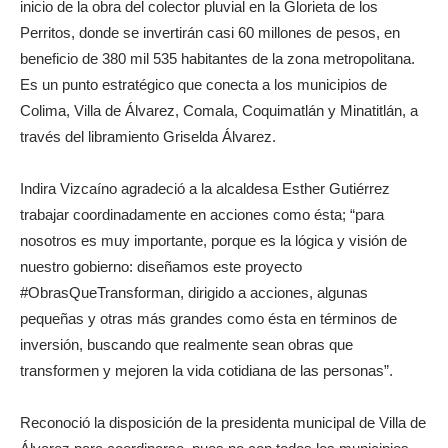
inicio de la obra del colector pluvial en la Glorieta de los
Perritos, donde se invertirán casi 60 millones de pesos, en
beneficio de 380 mil 535 habitantes de la zona metropolitana.
Es un punto estratégico que conecta a los municipios de
Colima, Villa de Álvarez, Comala, Coquimatlán y Minatitlán, a
través del libramiento Griselda Álvarez.
Indira Vizcaíno agradeció a la alcaldesa Esther Gutiérrez
trabajar coordinadamente en acciones como ésta; “para
nosotros es muy importante, porque es la lógica y visión de
nuestro gobierno: diseñamos este proyecto
#ObrasQueTransforman, dirigido a acciones, algunas
pequeñas y otras más grandes como ésta en términos de
inversión, buscando que realmente sean obras que
transformen y mejoren la vida cotidiana de las personas”.
Reconoció la disposición de la presidenta municipal de Villa de