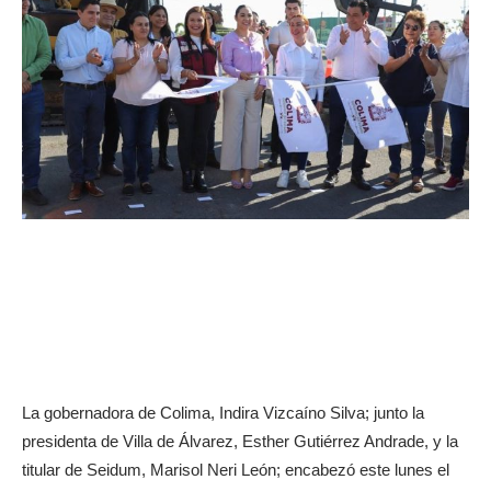
La gobernadora de Colima, Indira Vizcaíno Silva; junto la
presidenta de Villa de Álvarez, Esther Gutiérrez Andrade, y la
titular de Seidum, Marisol Neri León; encabezó este lunes el