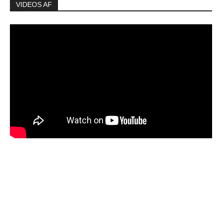
VIDEOS AF