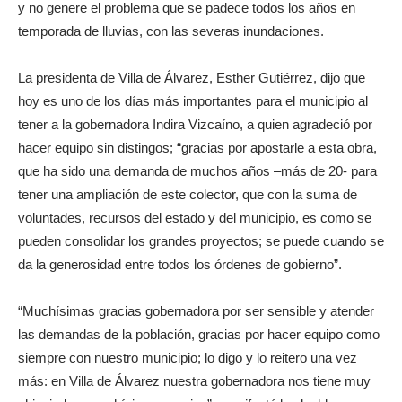
y no genere el problema que se padece todos los años en
temporada de lluvias, con las severas inundaciones.
La presidenta de Villa de Álvarez, Esther Gutiérrez, dijo que
hoy es uno de los días más importantes para el municipio al
tener a la gobernadora Indira Vizcaíno, a quien agradeció por
hacer equipo sin distingos; “gracias por apostarle a esta obra,
que ha sido una demanda de muchos años –más de 20- para
tener una ampliación de este colector, que con la suma de
voluntades, recursos del estado y del municipio, es como se
pueden consolidar los grandes proyectos; se puede cuando se
da la generosidad entre todos los órdenes de gobierno”.
“Muchísimas gracias gobernadora por ser sensible y atender
las demandas de la población, gracias por hacer equipo como
siempre con nuestro municipio; lo digo y lo reitero una vez
más: en Villa de Álvarez nuestra gobernadora nos tiene muy