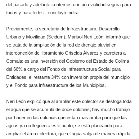
del pasado y adelante contemos con una vialidad segura para
todas y para todos”, concluyó Indira.
Previamente, la secretaria de Infraestructura, Desarrollo
Urbano y Movilidad (Seidum), Marisol Neri León, informó que
se trata de la ampliación de la red de drenaje pluvial en
interconexión del libramiento Griselda Álvarez y carretera a
Comala; es una inversión del Gobierno del Estado de Colima
del 66% a cargo del Fondo de Infraestructura Social para
Entidades; el restante 34% con inversión propia del municipio
y el Fondo para Infraestructura de los Municipios.
Neri León explicó que al ampliar este colector se desfoga toda
el agua que se acumula de doce colonias; hay mucho trabajo
por hacer en las colonias que están más arriba para que las
aguas ya no lleguen a este punto; se está planeando para
ampliar el área colectora, que el agua salga de manera rápida