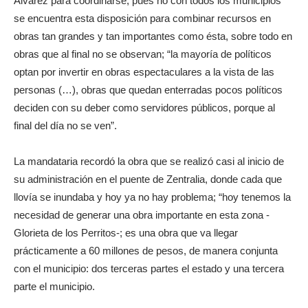
Álvarez para coordinarse, pues no con todos los municipios
se encuentra esta disposición para combinar recursos en
obras tan grandes y tan importantes como ésta, sobre todo en
obras que al final no se observan; “la mayoría de políticos
optan por invertir en obras espectaculares a la vista de las
personas (…), obras que quedan enterradas pocos políticos
deciden con su deber como servidores públicos, porque al
final del día no se ven”.
La mandataria recordó la obra que se realizó casi al inicio de
su administración en el puente de Zentralia, donde cada que
llovía se inundaba y hoy ya no hay problema; “hoy tenemos la
necesidad de generar una obra importante en esta zona -
Glorieta de los Perritos-; es una obra que va llegar
prácticamente a 60 millones de pesos, de manera conjunta
con el municipio: dos terceras partes el estado y una tercera
parte el municipio.