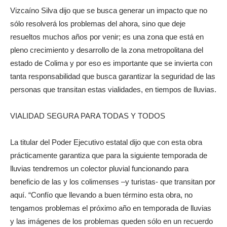
Vizcaíno Silva dijo que se busca generar un impacto que no
sólo resolverá los problemas del ahora, sino que deje
resueltos muchos años por venir; es una zona que está en
pleno crecimiento y desarrollo de la zona metropolitana del
estado de Colima y por eso es importante que se invierta con
tanta responsabilidad que busca garantizar la seguridad de las
personas que transitan estas vialidades, en tiempos de lluvias.
VIALIDAD SEGURA PARA TODAS Y TODOS
La titular del Poder Ejecutivo estatal dijo que con esta obra
prácticamente garantiza que para la siguiente temporada de
lluvias tendremos un colector pluvial funcionando para
beneficio de las y los colimenses –y turistas- que transitan por
aquí. “Confío que llevando a buen término esta obra, no
tengamos problemas el próximo año en temporada de lluvias
y las imágenes de los problemas queden sólo en un recuerdo