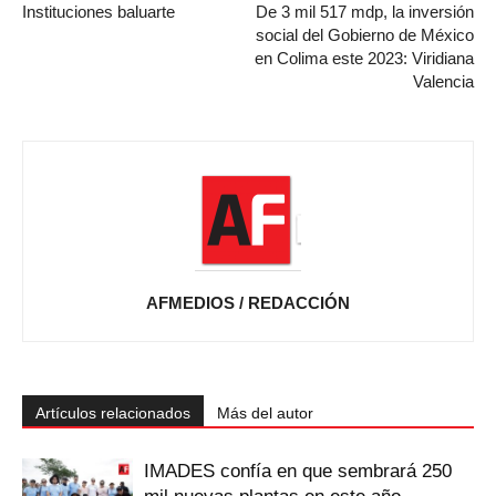
Instituciones baluarte
De 3 mil 517 mdp, la inversión
social del Gobierno de México
en Colima este 2023: Viridiana
Valencia
AFMEDIOS / REDACCIÓN
Artículos relacionados
Más del autor
IMADES confía en que sembrará 250