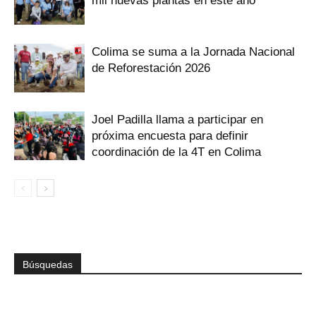
mil nuevas plantas en este año
Colima se suma a la Jornada Nacional
de Reforestación 2026
Joel Padilla llama a participar en
próxima encuesta para definir
coordinación de la 4T en Colima
Búsquedas