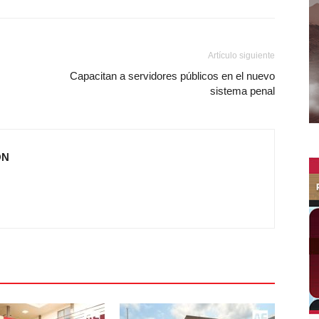
Artículo siguiente
Capacitan a servidores públicos en el nuevo
sistema penal
ÓN