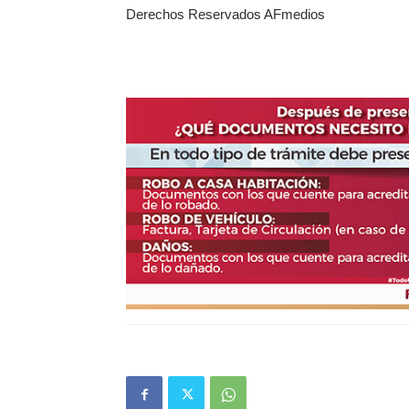
Derechos Reservados AFmedios