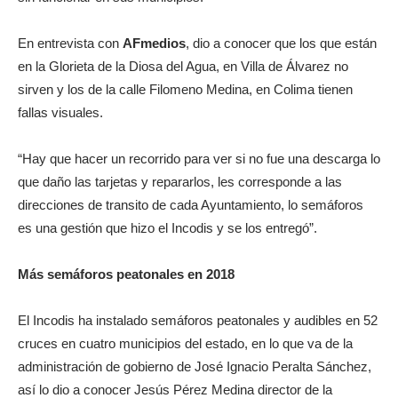
En entrevista con
AFmedios
, dio a conocer que los que están
en la Glorieta de la Diosa del Agua, en Villa de Álvarez no
sirven y los de la calle Filomeno Medina, en Colima tienen
fallas visuales.
“Hay que hacer un recorrido para ver si no fue una descarga lo
que daño las tarjetas y repararlos, les corresponde a las
direcciones de transito de cada Ayuntamiento, lo semáforos
es una gestión que hizo el Incodis y se los entregó”.
Más semáforos peatonales en 2018
El Incodis ha instalado semáforos peatonales y audibles en 52
cruces en cuatro municipios del estado, en lo que va de la
administración de gobierno de José Ignacio Peralta Sánchez,
así lo dio a conocer Jesús Pérez Medina director de la