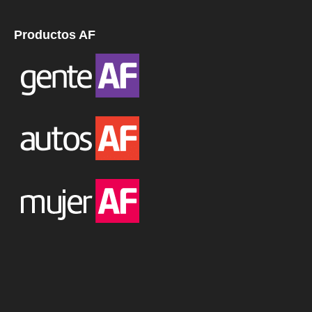
Productos AF