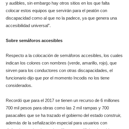
y audibles, sin embargo hay otros sitios en los que falta
colocar estos equipos que servirán para el peatón con
discapacidad como al que no la padece, ya que genera una
accesibilidad universal”.
Sobre semáforos accesibles
Respecto a la colocación de semáforos accesibles, los cuales
indican los colores con nombres (verde, amarillo, rojo), que
sirven para los conductores con otras discapacidades, el
funcionario dijo que por el momento Incodis no los tiene
considerados.
Recordó que para el 2017 se tienen un recurso de 6 millones
700 mil pesos para obras como las 2 mil rampas y 700
pasacalles que se ha trazado el gobierno del estado construir,
además de la señalización especial para usuarios con