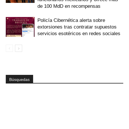
de 100 MdD en recompensas
Policía Cibernética alerta sobre
extorsiones tras contratar supuestos
servicios esotéricos en redes sociales
Búsquedas