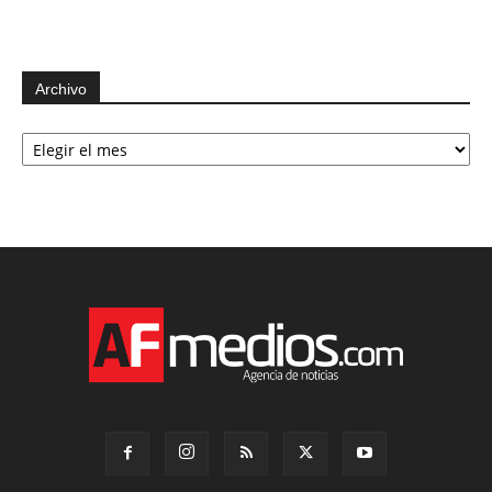
Archivo
Archivo