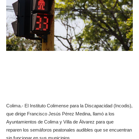
Colima.- El Instituto Colimense para la Discapacidad (Incodis),
que dirige Francisco Jesús Pérez Medina, llamó a los
Ayuntamientos de Colima y Villa de Álvarez para que
reparen los semáforos peatonales audibles que se encuentran
sin funcionar en sus municipios.