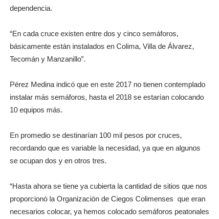
dependencia.
“En cada cruce existen entre dos y cinco semáforos,
básicamente están instalados en Colima, Villa de Álvarez,
Tecomán y Manzanillo”.
Pérez Medina indicó que en este 2017 no tienen contemplado
instalar más semáforos, hasta el 2018 se estarían colocando
10 equipos más.
En promedio se destinarían 100 mil pesos por cruces,
recordando que es variable la necesidad, ya que en algunos
se ocupan dos y en otros tres.
“Hasta ahora se tiene ya cubierta la cantidad de sitios que nos
proporcionó la Organización de Ciegos Colimenses que eran
necesarios colocar, ya hemos colocado semáforos peatonales