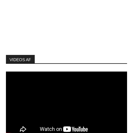
VIDEOS AF