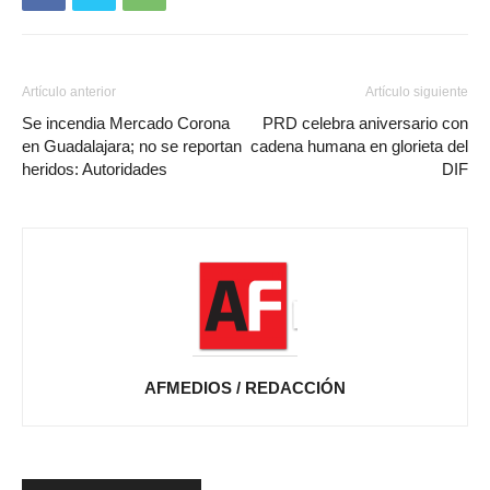
Artículo anterior
Artículo siguiente
Se incendia Mercado Corona
PRD celebra aniversario con
en Guadalajara; no se reportan
cadena humana en glorieta del
heridos: Autoridades
DIF
AFMEDIOS / REDACCIÓN