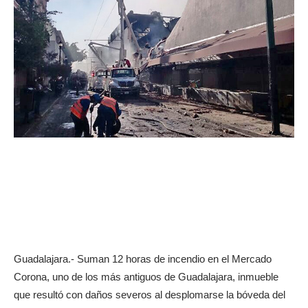
Guadalajara.- Suman 12 horas de incendio en el Mercado
Corona, uno de los más antiguos de Guadalajara, inmueble
que resultó con daños severos al desplomarse la bóveda del