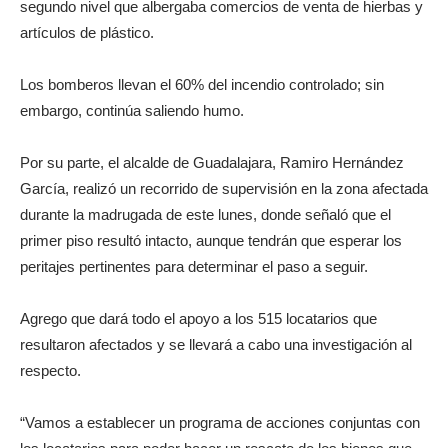
segundo nivel que albergaba comercios de venta de hierbas y
artículos de plástico.
Los bomberos llevan el 60% del incendio controlado; sin
embargo, continúa saliendo humo.
Por su parte, el alcalde de Guadalajara, Ramiro Hernández
García, realizó un recorrido de supervisión en la zona afectada
durante la madrugada de este lunes, donde señaló que el
primer piso resultó intacto, aunque tendrán que esperar los
peritajes pertinentes para determinar el paso a seguir.
Agrego que dará todo el apoyo a los 515 locatarios que
resultaron afectados y se llevará a cabo una investigación al
respecto.
“Vamos a establecer un programa de acciones conjuntas con