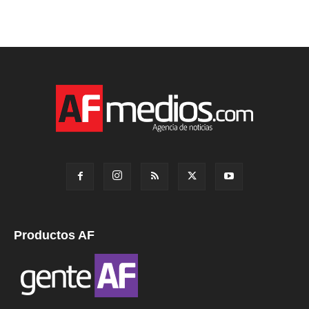
Productos AF