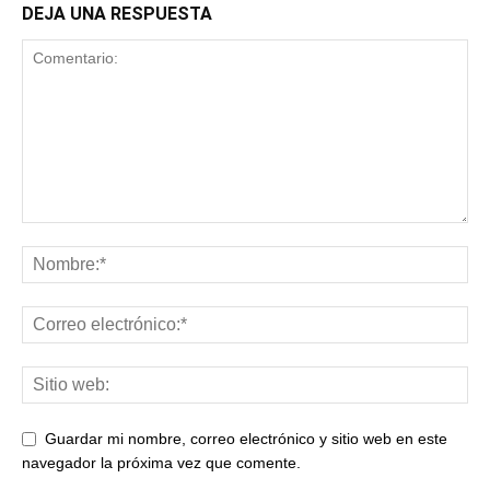
DEJA UNA RESPUESTA
Guardar mi nombre, correo electrónico y sitio web en este
navegador la próxima vez que comente.