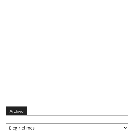
Archivo
Archivo