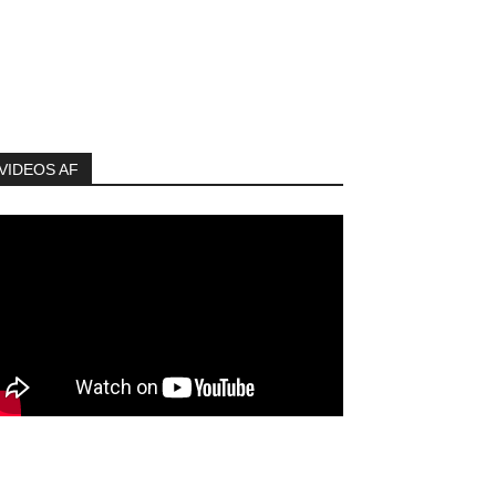
VIDEOS AF