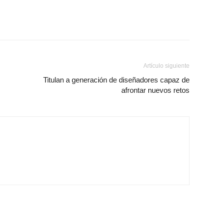
Artículo siguiente
Titulan a generación de diseñadores capaz de
afrontar nuevos retos