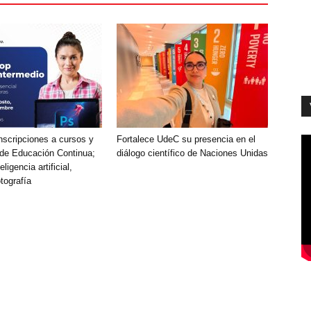
nscripciones a cursos y
Fortalece UdeC su presencia en el
de Educación Continua;
diálogo científico de Naciones Unidas
ligencia artificial,
otografía