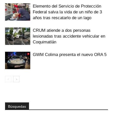
Elemento del Servicio de Protección
Federal salva la vida de un niño de 3
años tras rescatarlo de un lago
CRUM atiende a dos personas
lesionadas tras accidente vehicular en
Coquimatlán
GWM Colima presenta el nuevo ORA 5
Búsquedas