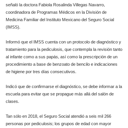
señaló la doctora Fabiola Rosalinda Villegas Navarro,
coordinadora de Programas Médicos en la División de
Medicina Familiar del Instituto Mexicano del Seguro Social
(IMSS).
Informó que el IMSS cuenta con un protocolo de diagnóstico y
tratamiento para la pediculosis, que contempla la revisión tanto
al infante como a sus papás, así como la prescripción de un
procedimiento a base de benzoato de bencilo e indicaciones
de higiene por tres días consecutivos.
Indicó que de confirmarse el diagnóstico, se debe informar a la
escuela para evitar que se propague más allá del salón de
clases.
Tan sólo en 2018, el Seguro Social atendió a seis mil 266
personas por pediculosis; los grupos de edad con mayor