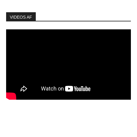
VIDEOS AF