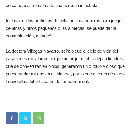
de cama o almohadas de una persona infectada.
Incluso, en los muñecos de peluche, los areneros para juegos
de niñas y niños pequeños o las albercas, se puede dar la
contaminación, destacó.
La doctora Villegas Navarro, señaló que el ciclo de vida del
parásito es muy largo, porque un piojo hembra dejará liendres
que se convertirán en piojos, generando un círculo vicioso que
puede tardar mucho en eliminarse, por lo que el retiro de estos
huevecillos debe hacerse de forma manual.