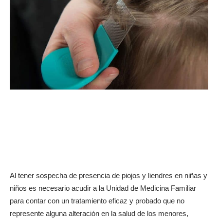
Al tener sospecha de presencia de piojos y liendres en niñas y
niños es necesario acudir a la Unidad de Medicina Familiar
para contar con un tratamiento eficaz y probado que no
represente alguna alteración en la salud de los menores,