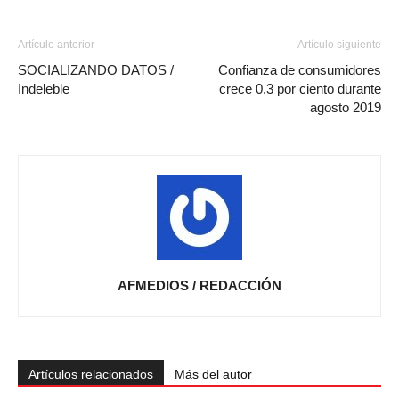
Artículo anterior
Artículo siguiente
SOCIALIZANDO DATOS /
Confianza de consumidores
Indeleble
crece 0.3 por ciento durante
agosto 2019
AFMEDIOS / REDACCIÓN
Artículos relacionados
Más del autor