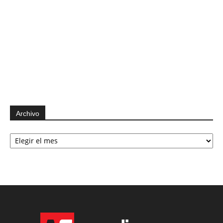
Archivo
Archivo