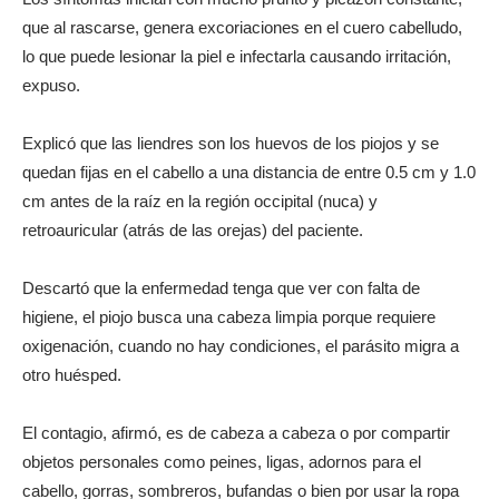
que al rascarse, genera excoriaciones en el cuero cabelludo,
lo que puede lesionar la piel e infectarla causando irritación,
expuso.
Explicó que las liendres son los huevos de los piojos y se
quedan fijas en el cabello a una distancia de entre 0.5 cm y 1.0
cm antes de la raíz en la región occipital (nuca) y
retroauricular (atrás de las orejas) del paciente.
Descartó que la enfermedad tenga que ver con falta de
higiene, el piojo busca una cabeza limpia porque requiere
oxigenación, cuando no hay condiciones, el parásito migra a
otro huésped.
El contagio, afirmó, es de cabeza a cabeza o por compartir
objetos personales como peines, ligas, adornos para el
cabello, gorras, sombreros, bufandas o bien por usar la ropa