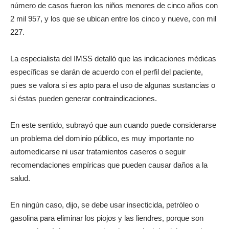
número de casos fueron los niños menores de cinco años con
2 mil 957, y los que se ubican entre los cinco y nueve, con mil
227.
La especialista del IMSS detalló que las indicaciones médicas
específicas se darán de acuerdo con el perfil del paciente,
pues se valora si es apto para el uso de algunas sustancias o
si éstas pueden generar contraindicaciones.
En este sentido, subrayó que aun cuando puede considerarse
un problema del dominio público, es muy importante no
automedicarse ni usar tratamientos caseros o seguir
recomendaciones empíricas que pueden causar daños a la
salud.
En ningún caso, dijo, se debe usar insecticida, petróleo o
gasolina para eliminar los piojos y las liendres, porque son