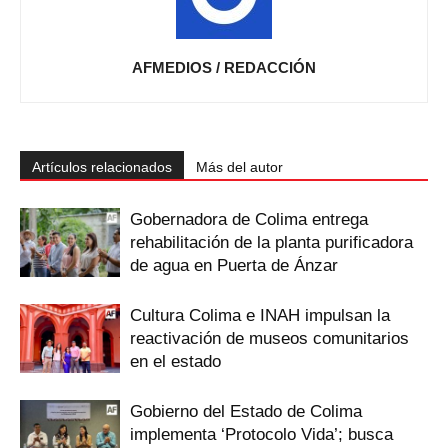
AFMEDIOS / REDACCIÓN
Artículos relacionados
Más del autor
Gobernadora de Colima entrega
rehabilitación de la planta purificadora
de agua en Puerta de Ánzar
Cultura Colima e INAH impulsan la
reactivación de museos comunitarios
en el estado
Gobierno del Estado de Colima
implementa ‘Protocolo Vida’; busca