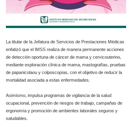
La titular de la Jefatura de Servicios de Prestaciones Médicas
enfatizó que el IMSS realiza de manera permanente acciones
de detección oportuna de cáncer de mama y cervicouterino,
mediante exploración clínica de mama, mastografías, pruebas
de papanicolaou y colposcopías, con el objetivo de reducir la
mortalidad asociada a estas enfermedades.
Asimismo, impulsa programas de vigilancia de la salud
ocupacional, prevención de riesgos de trabajo, campañas de
ergonomía y promoción de ambientes laborales seguros y
saludables.