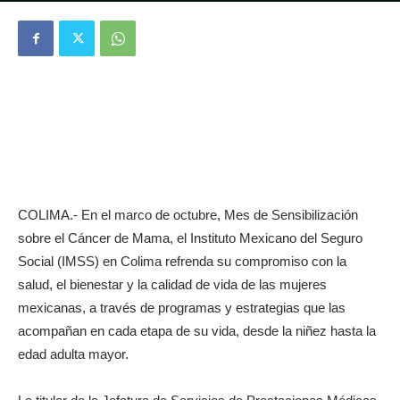
COLIMA.- En el marco de octubre, Mes de Sensibilización
sobre el Cáncer de Mama, el Instituto Mexicano del Seguro
Social (IMSS) en Colima refrenda su compromiso con la
salud, el bienestar y la calidad de vida de las mujeres
mexicanas, a través de programas y estrategias que las
acompañan en cada etapa de su vida, desde la niñez hasta la
edad adulta mayor.