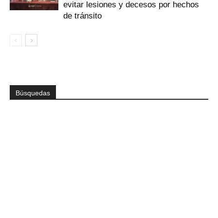
evitar lesiones y decesos por hechos
de tránsito
Búsquedas