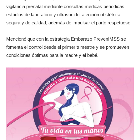
vigilancia prenatal mediante consultas médicas periódicas,
estudios de laboratorio y ultrasonido, atención obstétrica
segura y de calidad, además de impulsar el parto respetuoso.
Mencionó que con la estrategia Embarazo PrevenIMSS se
fomenta el control desde el primer trimestre y se promueven
condiciones óptimas para la madre y el bebé.