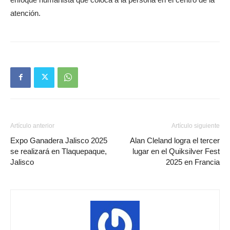
atención.
Artículo anterior
Artículo siguiente
Expo Ganadera Jalisco 2025
Alan Cleland logra el tercer
se realizará en Tlaquepaque,
lugar en el Quiksilver Fest
Jalisco
2025 en Francia