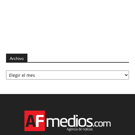
Archivo
Archivo