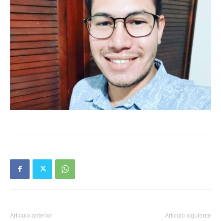
Artículo anterior
Artículo siguiente