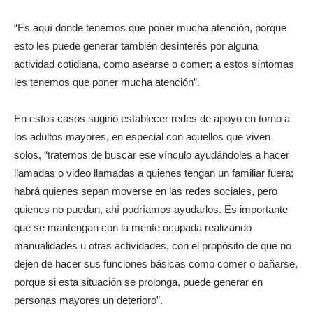
“Es aquí donde tenemos que poner mucha atención, porque
esto les puede generar también desinterés por alguna
actividad cotidiana, como asearse o comer; a estos síntomas
les tenemos que poner mucha atención”.
En estos casos sugirió establecer redes de apoyo en torno a
los adultos mayores, en especial con aquellos que viven
solos, “tratemos de buscar ese vínculo ayudándoles a hacer
llamadas o video llamadas a quienes tengan un familiar fuera;
habrá quienes sepan moverse en las redes sociales, pero
quienes no puedan, ahí podríamos ayudarlos. Es importante
que se mantengan con la mente ocupada realizando
manualidades u otras actividades, con el propósito de que no
dejen de hacer sus funciones básicas como comer o bañarse,
porque si esta situación se prolonga, puede generar en
personas mayores un deterioro”.