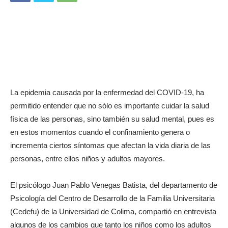
La epidemia causada por la enfermedad del COVID-19, ha
permitido entender que no sólo es importante cuidar la salud
física de las personas, sino también su salud mental, pues es
en estos momentos cuando el confinamiento genera o
incrementa ciertos síntomas que afectan la vida diaria de las
personas, entre ellos niños y adultos mayores.
El psicólogo Juan Pablo Venegas Batista, del departamento de
Psicología del Centro de Desarrollo de la Familia Universitaria
(Cedefu) de la Universidad de Colima, compartió en entrevista
algunos de los cambios que tanto los niños como los adultos