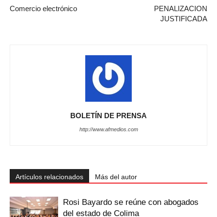
Comercio electrónico
PENALIZACION
JUSTIFICADA
BOLETÍN DE PRENSA
http://www.afmedios.com
Artículos relacionados
Más del autor
Rosi Bayardo se reúne con abogados
del estado de Colima