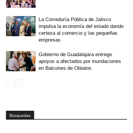
La Correduría Pública de Jalisco
impulsa la economía del estado dando
certeza al comercio y las pequeñas
empresas
Gobierno de Guadalajara entrego
apoyos a afectados por inundaciones
en Balcones de Oblatos
Búsquedas