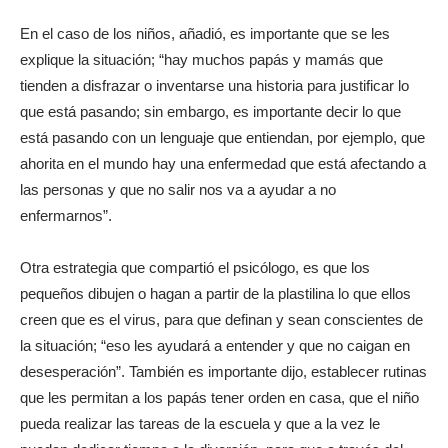
En el caso de los niños, añadió, es importante que se les
explique la situación; “hay muchos papás y mamás que
tienden a disfrazar o inventarse una historia para justificar lo
que está pasando; sin embargo, es importante decir lo que
está pasando con un lenguaje que entiendan, por ejemplo, que
ahorita en el mundo hay una enfermedad que está afectando a
las personas y que no salir nos va a ayudar a no
enfermarnos”.
Otra estrategia que compartió el psicólogo, es que los
pequeños dibujen o hagan a partir de la plastilina lo que ellos
creen que es el virus, para que definan y sean conscientes de
la situación; “eso les ayudará a entender y que no caigan en
desesperación”. También es importante dijo, establecer rutinas
que les permitan a los papás tener orden en casa, que el niño
pueda realizar las tareas de la escuela y que a la vez le