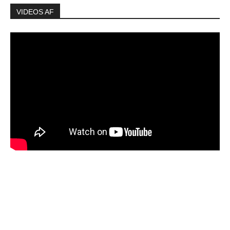
VIDEOS AF