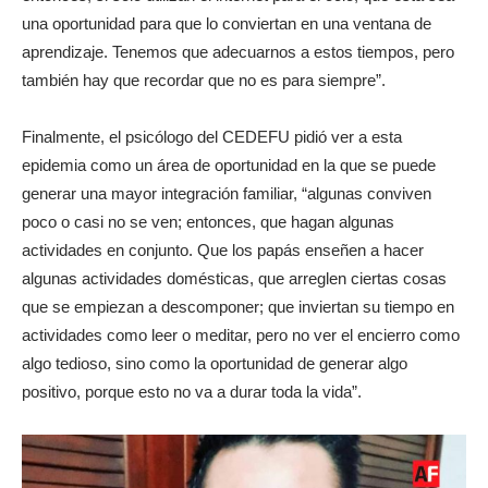
una oportunidad para que lo conviertan en una ventana de
aprendizaje. Tenemos que adecuarnos a estos tiempos, pero
también hay que recordar que no es para siempre”.
Finalmente, el psicólogo del CEDEFU pidió ver a esta
epidemia como un área de oportunidad en la que se puede
generar una mayor integración familiar, “algunas conviven
poco o casi no se ven; entonces, que hagan algunas
actividades en conjunto. Que los papás enseñen a hacer
algunas actividades domésticas, que arreglen ciertas cosas
que se empiezan a descomponer; que inviertan su tiempo en
actividades como leer o meditar, pero no ver el encierro como
algo tedioso, sino como la oportunidad de generar algo
positivo, porque esto no va a durar toda la vida”.