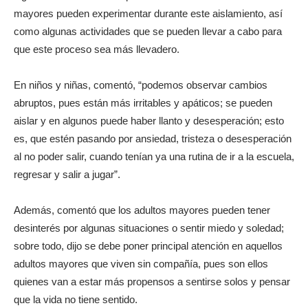
mayores pueden experimentar durante este aislamiento, así
como algunas actividades que se pueden llevar a cabo para
que este proceso sea más llevadero.
En niños y niñas, comentó, “podemos observar cambios
abruptos, pues están más irritables y apáticos; se pueden
aislar y en algunos puede haber llanto y desesperación; esto
es, que estén pasando por ansiedad, tristeza o desesperación
al no poder salir, cuando tenían ya una rutina de ir a la escuela,
regresar y salir a jugar”.
Además, comentó que los adultos mayores pueden tener
desinterés por algunas situaciones o sentir miedo y soledad;
sobre todo, dijo se debe poner principal atención en aquellos
adultos mayores que viven sin compañía, pues son ellos
quienes van a estar más propensos a sentirse solos y pensar
que la vida no tiene sentido.