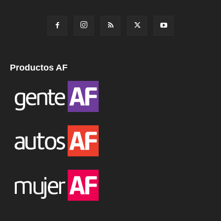
Productos AF