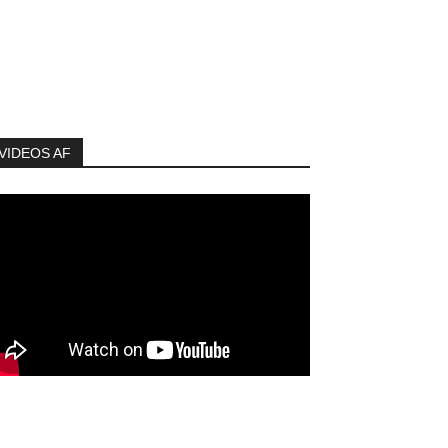
VIDEOS AF