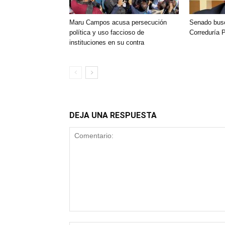
Maru Campos acusa persecución
Senado busca
política y uso faccioso de
Correduría 
instituciones en su contra
DEJA UNA RESPUESTA