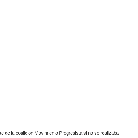
 de la coalición Movimiento Progresista si no se realizaba