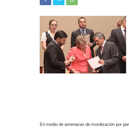
En medio de amenazas de movilización por parte