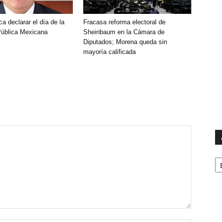
 declarar el día de la
Fracasa reforma electoral de
Pública Mexicana
Sheinbaum en la Cámara de
Diputados; Morena queda sin
mayoría calificada
Ar