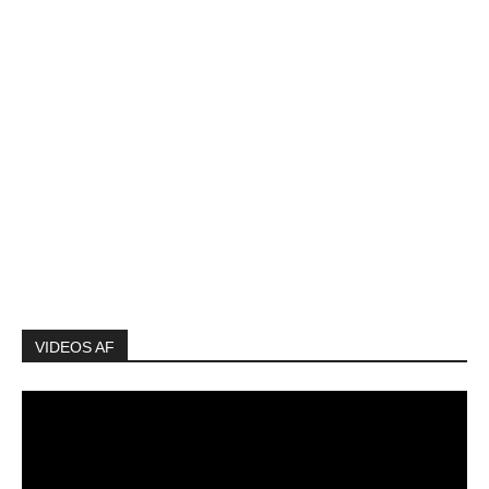
VIDEOS AF