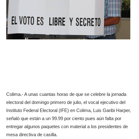
Colima.- A unas cuantas horas de que se celebre la jornada
electoral del domingo primero de julio, el vocal ejecutivo del
Instituto Federal Electoral (IFE) en Colima, Luis Garibi Harper,
señaló que están a un 99.99 por ciento pues aún falta por
entregar algunos paquetes con material a los presidentes de
mesa directiva de casilla.