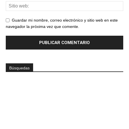
Guardar mi nombre, correo electrónico y sitio web en este
navegador la próxima vez que comente.
Búsquedas