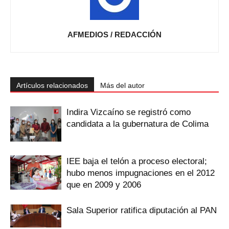
AFMEDIOS / REDACCIÓN
Artículos relacionados
Más del autor
Indira Vizcaíno se registró como
candidata a la gubernatura de Colima
IEE baja el telón a proceso electoral;
hubo menos impugnaciones en el 2012
que en 2009 y 2006
Sala Superior ratifica diputación al PAN