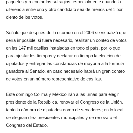
paquetes y recontar los sufragios, especialmente cuando la
diferencia entre uno y otro candidato sea de menos del 1 por
ciento de los votos.
Señaló que después de lo ocurrido en el 2006 se visualizó que
sería imposible, si fuera necesario, realizar un conteo de votos
en las 147 mil casillas instaladas en todo el país, por lo que
para ajustar los tiempos y declarar en tiempo la elección de
diputados y entregar las constancias de mayoría a la fórmula
ganadora al Senado, en caso necesario habrá un gran conteo
de votos en un número representativo de casillas.
Este domingo Colima y México irán a las urnas para elegir
presidente de la República, renovar el Congreso de la Unión,
tanto la cámara de diputados como de senadores; en lo local
se elegirán diez presidentes municipales y se renovará el
Congreso del Estado.