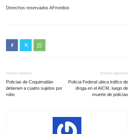
Derechos reservados AFmedios
Artículo anterior
Artículo siguiente
Policías de Coquimatlán
Policía Federal ubica tráfico de
detienen a cuatro sujetos por
droga en el AICM, luego de
robo
muerte de policías