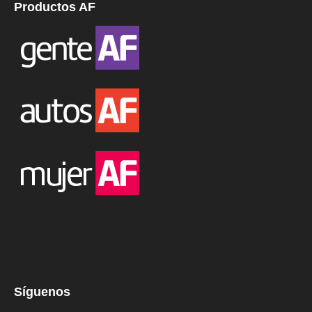
Productos AF
Síguenos