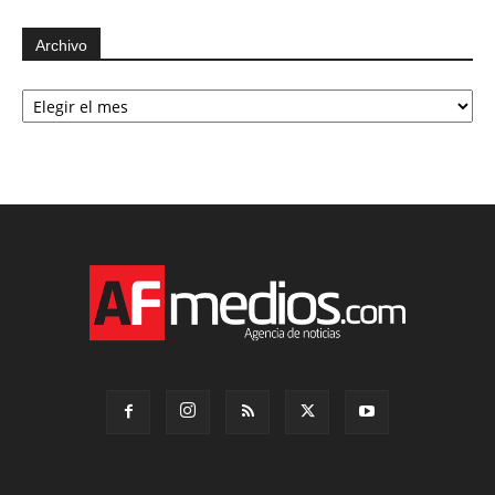
Archivo
Archivo