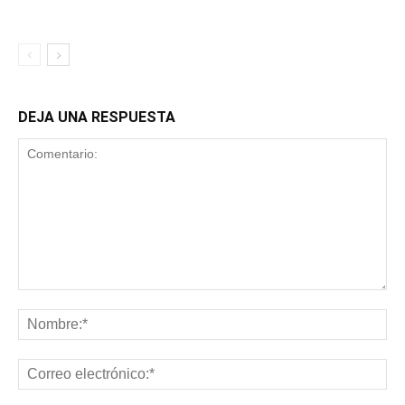
DEJA UNA RESPUESTA