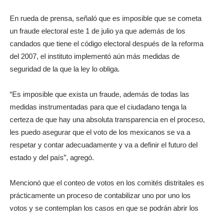
En rueda de prensa, señaló que es imposible que se cometa
un fraude electoral este 1 de julio ya que además de los
candados que tiene el código electoral después de la reforma
del 2007, el instituto implementó aún más medidas de
seguridad de la que la ley lo obliga.
“Es imposible que exista un fraude, además de todas las
medidas instrumentadas para que el ciudadano tenga la
certeza de que hay una absoluta transparencia en el proceso,
les puedo asegurar que el voto de los mexicanos se va a
respetar y contar adecuadamente y va a definir el futuro del
estado y del país”, agregó.
Mencionó que el conteo de votos en los comités distritales es
prácticamente un proceso de contabilizar uno por uno los
votos y se contemplan los casos en que se podrán abrir los