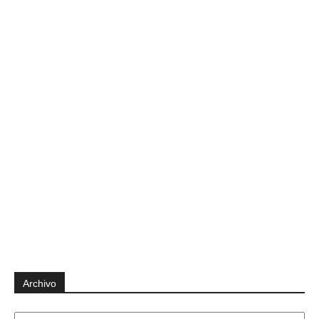
Archivo
Archivo