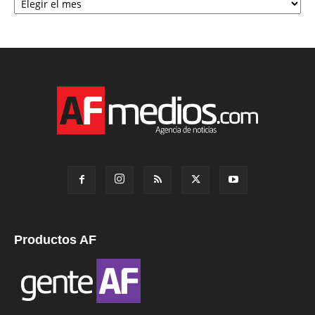
Productos AF