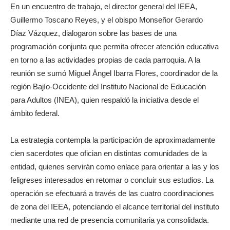
En un encuentro de trabajo, el director general del IEEA,
Guillermo Toscano Reyes, y el obispo Monseñor Gerardo
Díaz Vázquez, dialogaron sobre las bases de una
programación conjunta que permita ofrecer atención educativa
en torno a las actividades propias de cada parroquia. A la
reunión se sumó Miguel Ángel Ibarra Flores, coordinador de la
región Bajío-Occidente del Instituto Nacional de Educación
para Adultos (INEA), quien respaldó la iniciativa desde el
ámbito federal.
La estrategia contempla la participación de aproximadamente
cien sacerdotes que ofician en distintas comunidades de la
entidad, quienes servirán como enlace para orientar a las y los
feligreses interesados en retomar o concluir sus estudios. La
operación se efectuará a través de las cuatro coordinaciones
de zona del IEEA, potenciando el alcance territorial del instituto
mediante una red de presencia comunitaria ya consolidada.