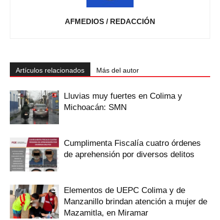
AFMEDIOS / REDACCIÓN
Artículos relacionados
Más del autor
Lluvias muy fuertes en Colima y
Michoacán: SMN
Cumplimenta Fiscalía cuatro órdenes
de aprehensión por diversos delitos
Elementos de UEPC Colima y de
Manzanillo brindan atención a mujer de
Mazamitla, en Miramar