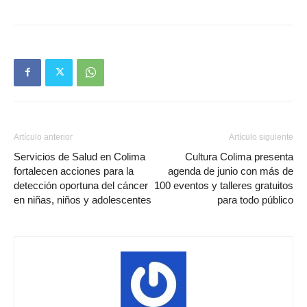
Artículo anterior
Artículo siguiente
Servicios de Salud en Colima
Cultura Colima presenta
fortalecen acciones para la
agenda de junio con más de
detección oportuna del cáncer
100 eventos y talleres gratuitos
en niñas, niños y adolescentes
para todo público