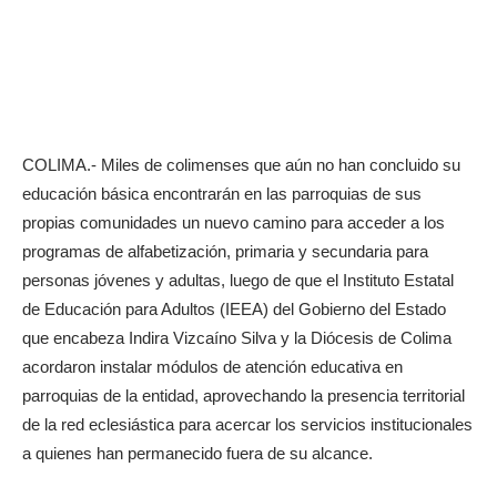
COLIMA.- Miles de colimenses que aún no han concluido su
educación básica encontrarán en las parroquias de sus
propias comunidades un nuevo camino para acceder a los
programas de alfabetización, primaria y secundaria para
personas jóvenes y adultas, luego de que el Instituto Estatal
de Educación para Adultos (IEEA) del Gobierno del Estado
que encabeza Indira Vizcaíno Silva y la Diócesis de Colima
acordaron instalar módulos de atención educativa en
parroquias de la entidad, aprovechando la presencia territorial
de la red eclesiástica para acercar los servicios institucionales
a quienes han permanecido fuera de su alcance.