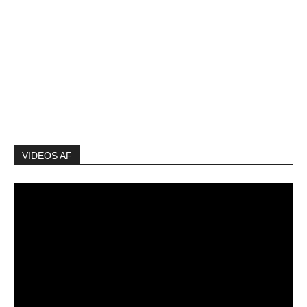
VIDEOS AF