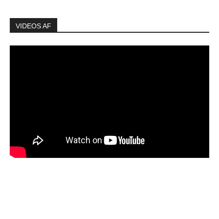
VIDEOS AF