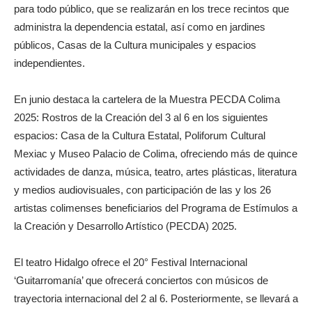
para todo público, que se realizarán en los trece recintos que
administra la dependencia estatal, así como en jardines
públicos, Casas de la Cultura municipales y espacios
independientes.
En junio destaca la cartelera de la Muestra PECDA Colima
2025: Rostros de la Creación del 3 al 6 en los siguientes
espacios: Casa de la Cultura Estatal, Poliforum Cultural
Mexiac y Museo Palacio de Colima, ofreciendo más de quince
actividades de danza, música, teatro, artes plásticas, literatura
y medios audiovisuales, con participación de las y los 26
artistas colimenses beneficiarios del Programa de Estímulos a
la Creación y Desarrollo Artístico (PECDA) 2025.
El teatro Hidalgo ofrece el 20° Festival Internacional
‘Guitarromanía’ que ofrecerá conciertos con músicos de
trayectoria internacional del 2 al 6. Posteriormente, se llevará a