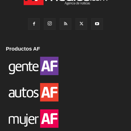
Productos AF