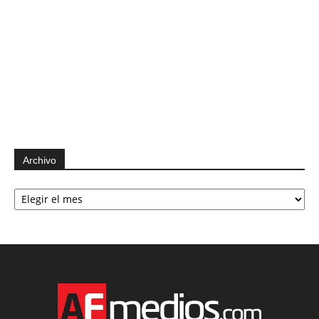
Archivo
Archivo