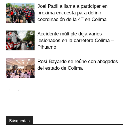
Joel Padilla llama a participar en
próxima encuesta para definir
coordinación de la 4T en Colima
Accidente múltiple deja varios
lesionados en la carretera Colima –
Pihuamo
Rosi Bayardo se reúne con abogados
del estado de Colima
Búsquedas