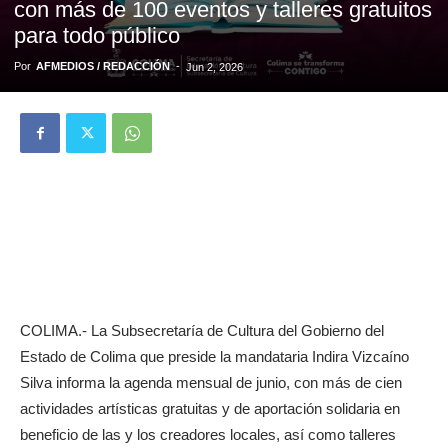
con más de 100 eventos y talleres gratuitos
para todo público
Por
AFMEDIOS / REDACCIÓN
-
Jun 2, 2026
COLIMA.- La Subsecretaría de Cultura del Gobierno del
Estado de Colima que preside la mandataria Indira Vizcaíno
Silva informa la agenda mensual de junio, con más de cien
actividades artísticas gratuitas y de aportación solidaria en
beneficio de las y los creadores locales, así como talleres