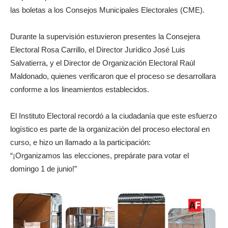
las boletas a los Consejos Municipales Electorales (CME).
Durante la supervisión estuvieron presentes la Consejera
Electoral Rosa Carrillo, el Director Jurídico José Luis
Salvatierra, y el Director de Organización Electoral Raúl
Maldonado, quienes verificaron que el proceso se desarrollara
conforme a los lineamientos establecidos.
El Instituto Electoral recordó a la ciudadanía que este esfuerzo
logístico es parte de la organización del proceso electoral en
curso, e hizo un llamado a la participación:
“¡Organizamos las elecciones, prepárate para votar el
domingo 1 de junio!”