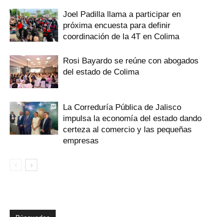
Joel Padilla llama a participar en
próxima encuesta para definir
coordinación de la 4T en Colima
Rosi Bayardo se reúne con abogados
del estado de Colima
La Correduría Pública de Jalisco
impulsa la economía del estado dando
certeza al comercio y las pequeñas
empresas