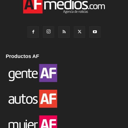
Productos AF