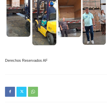
Derechos Reservados AF