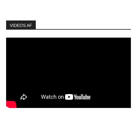
VIDEOS AF