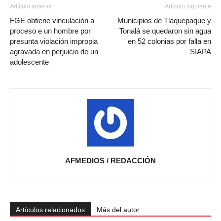
Artículo anterior
Artículo siguiente
FGE obtiene vinculación a
Municipios de Tlaquepaque y
proceso e un hombre por
Tonalá se quedaron sin agua
presunta violación impropia
en 52 colonias por falla en
agravada en perjuicio de un
SIAPA
adolescente
AFMEDIOS / REDACCIÓN
Artículos relacionados
Más del autor