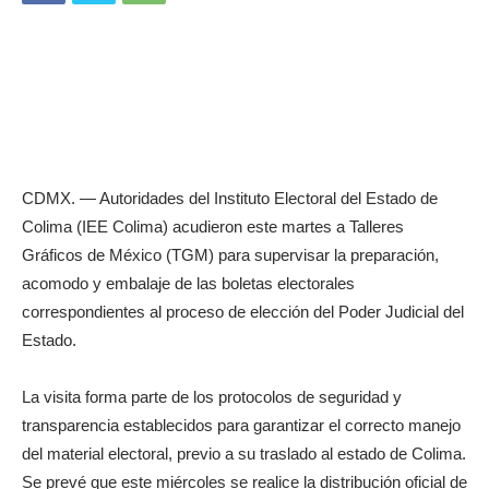
CDMX. — Autoridades del Instituto Electoral del Estado de
Colima (IEE Colima) acudieron este martes a Talleres
Gráficos de México (TGM) para supervisar la preparación,
acomodo y embalaje de las boletas electorales
correspondientes al proceso de elección del Poder Judicial del
Estado.
La visita forma parte de los protocolos de seguridad y
transparencia establecidos para garantizar el correcto manejo
del material electoral, previo a su traslado al estado de Colima.
Se prevé que este miércoles se realice la distribución oficial de