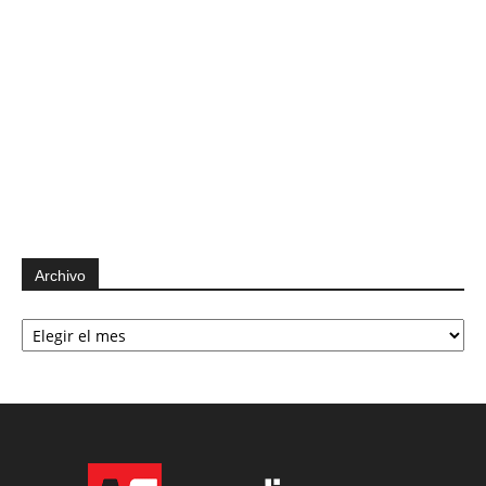
Archivo
Archivo