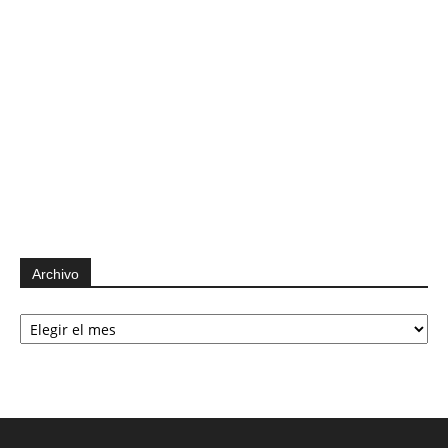
Archivo
Archivo