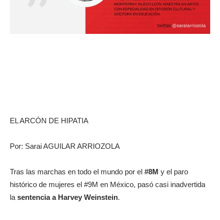
EL ARCÓN DE HIPATIA
Por: Sarai AGUILAR ARRIOZOLA
Tras las marchas en todo el mundo por el
#8M
y el paro
histórico de mujeres el #9M en México, pasó casi inadvertida
la
sentencia a Harvey Weinstein
.