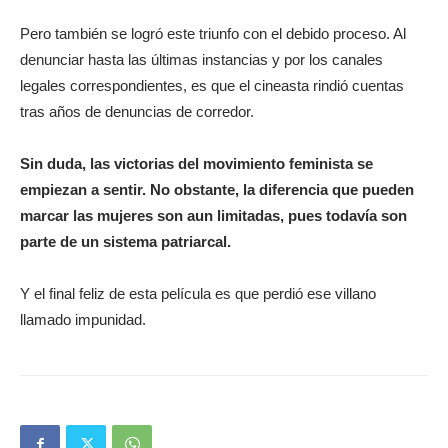
Pero también se logró este triunfo con el debido proceso. Al
denunciar hasta las últimas instancias y por los canales
legales correspondientes, es que el cineasta rindió cuentas
tras años de denuncias de corredor.
Sin duda, las victorias del movimiento feminista se
empiezan a sentir. No obstante, la diferencia que pueden
marcar las mujeres son aun limitadas, pues todavía son
parte de un sistema patriarcal.
Y el final feliz de esta película es que perdió ese villano
llamado impunidad.