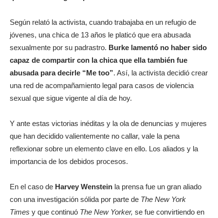
Según relató la activista, cuando trabajaba en un refugio de
jóvenes, una chica de 13 años le platicó que era abusada
sexualmente por su padrastro.
Burke lamentó no haber sido
capaz de compartir con la chica que ella también fue
abusada para decirle “Me too”
. Así, la activista decidió crear
una red de acompañamiento legal para casos de violencia
sexual que sigue vigente al día de hoy.
Y ante estas victorias inéditas y la ola de denuncias y mujeres
que han decidido valientemente no callar, vale la pena
reflexionar sobre un elemento clave en ello. Los aliados y la
importancia de los debidos procesos.
En el caso de
Harvey Wenstein
la prensa fue un gran aliado
con una investigación sólida por parte de
The New York
Times
y que continuó
The New Yorker,
se fue convirtiendo en