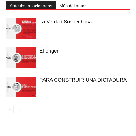
Artículos relacionados
Más del autor
La Verdad Sospechosa
El origen
PARA CONSTRUIR UNA DICTADURA