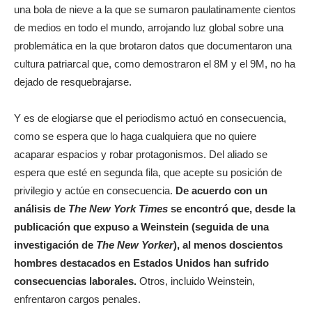
una bola de nieve a la que se sumaron paulatinamente cientos
de medios en todo el mundo, arrojando luz global sobre una
problemática en la que brotaron datos que documentaron una
cultura patriarcal que, como demostraron el 8M y el 9M, no ha
dejado de resquebrajarse.
Y es de elogiarse que el periodismo actuó en consecuencia,
como se espera que lo haga cualquiera que no quiere
acaparar espacios y robar protagonismos. Del aliado se
espera que esté en segunda fila, que acepte su posición de
privilegio y actúe en consecuencia.
De acuerdo con un
análisis de
The New York Times
se encontró que, desde la
publicación que expuso a Weinstein (seguida de una
investigación de
The New Yorker
), al menos doscientos
hombres destacados en Estados Unidos han sufrido
consecuencias laborales.
Otros, incluido Weinstein,
enfrentaron cargos penales.