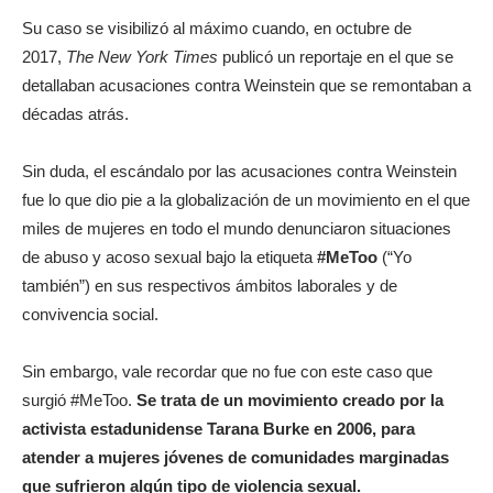
Su caso se visibilizó al máximo cuando, en octubre de
2017,
The New York Times
publicó un reportaje en el que se
detallaban acusaciones contra Weinstein que se remontaban a
décadas atrás.
Sin duda, el escándalo por las acusaciones contra Weinstein
fue lo que dio pie a la globalización de un movimiento en el que
miles de mujeres en todo el mundo denunciaron situaciones
de abuso y acoso sexual bajo la etiqueta
#MeToo
(“Yo
también”) en sus respectivos ámbitos laborales y de
convivencia social.
Sin embargo, vale recordar que no fue con este caso que
surgió #MeToo.
Se trata de un movimiento creado por la
activista estadunidense Tarana Burke en 2006, para
atender a mujeres jóvenes de comunidades marginadas
que sufrieron algún tipo de violencia sexual.