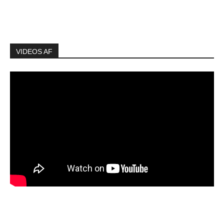
VIDEOS AF