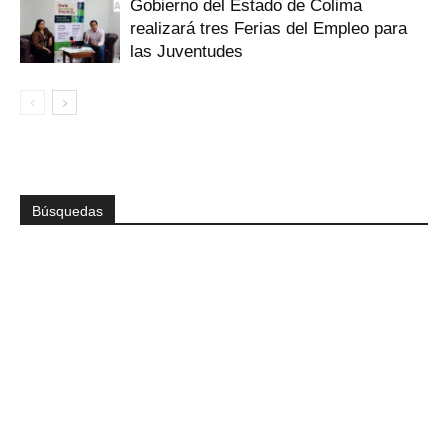
Gobierno del Estado de Colima
realizará tres Ferias del Empleo para
las Juventudes
Búsquedas