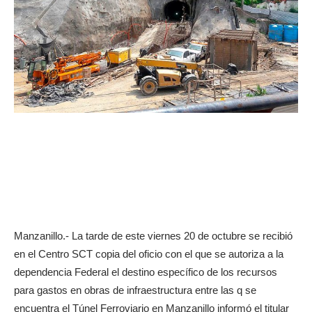
Manzanillo.- La tarde de este viernes 20 de octubre se recibió
en el Centro SCT copia del oficio con el que se autoriza a la
dependencia Federal el destino específico de los recursos
para gastos en obras de infraestructura entre las q se
encuentra el Túnel Ferroviario en Manzanillo informó el titular