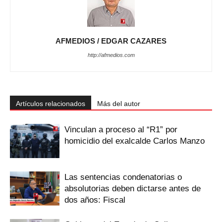
AFMEDIOS / EDGAR CAZARES
http://afmedios.com
Artículos relacionados
Más del autor
Vinculan a proceso al “R1” por
homicidio del exalcalde Carlos Manzo
Las sentencias condenatorias o
absolutorias deben dictarse antes de
dos años: Fiscal