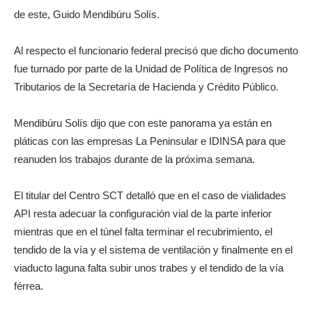
de este, Guido Mendibúru Solís.
Al respecto el funcionario federal precisó que dicho documento
fue turnado por parte de la Unidad de Política de Ingresos no
Tributarios de la Secretaría de Hacienda y Crédito Público.
Mendibúru Solís dijo que con este panorama ya están en
pláticas con las empresas La Peninsular e IDINSA para que
reanuden los trabajos durante de la próxima semana.
El titular del Centro SCT detalló que en el caso de vialidades
API resta adecuar la configuración vial de la parte inferior
mientras que en el túnel falta terminar el recubrimiento, el
tendido de la vía y el sistema de ventilación y finalmente en el
viaducto laguna falta subir unos trabes y el tendido de la vía
férrea.