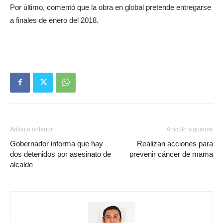
Por último, comentó que la obra en global pretende entregarse
a finales de enero del 2018.
Artículo anterior
Artículo siguiente
Gobernador informa que hay
Realizan acciones para
dos detenidos por asesinato de
prevenir cáncer de mama
alcalde