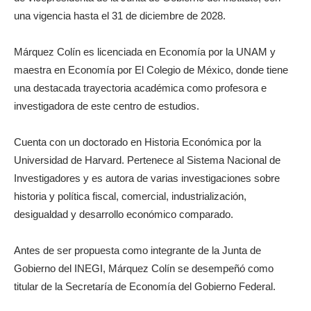
una vigencia hasta el 31 de diciembre de 2028.
Márquez Colín es licenciada en Economía por la UNAM y
maestra en Economía por El Colegio de México, donde tiene
una destacada trayectoria académica como profesora e
investigadora de este centro de estudios.
Cuenta con un doctorado en Historia Económica por la
Universidad de Harvard. Pertenece al Sistema Nacional de
Investigadores y es autora de varias investigaciones sobre
historia y política fiscal, comercial, industrialización,
desigualdad y desarrollo económico comparado.
Antes de ser propuesta como integrante de la Junta de
Gobierno del INEGI, Márquez Colín se desempeñó como
titular de la Secretaría de Economía del Gobierno Federal.