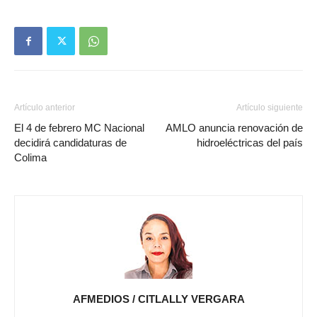
Artículo anterior
Artículo siguiente
El 4 de febrero MC Nacional
AMLO anuncia renovación de
decidirá candidaturas de
hidroeléctricas del país
Colima
AFMEDIOS / CITLALLY VERGARA