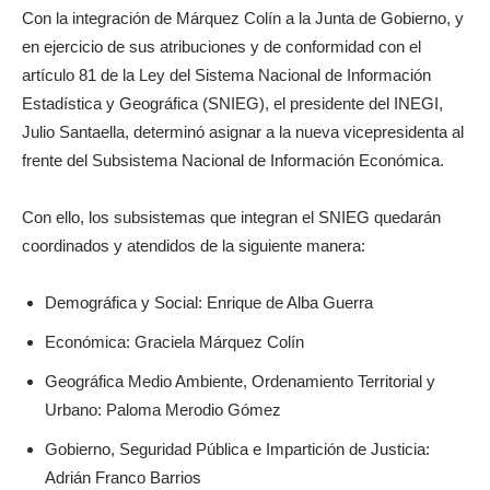
Con la integración de Márquez Colín a la Junta de Gobierno, y
en ejercicio de sus atribuciones y de conformidad con el
artículo 81 de la Ley del Sistema Nacional de Información
Estadística y Geográfica (SNIEG), el presidente del INEGI,
Julio Santaella, determinó asignar a la nueva vicepresidenta al
frente del Subsistema Nacional de Información Económica.
Con ello, los subsistemas que integran el SNIEG quedarán
coordinados y atendidos de la siguiente manera:
Demográfica y Social: Enrique de Alba Guerra
Económica: Graciela Márquez Colín
Geográfica Medio Ambiente, Ordenamiento Territorial y
Urbano: Paloma Merodio Gómez
Gobierno, Seguridad Pública e Impartición de Justicia:
Adrián Franco Barrios