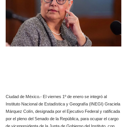
Ciudad de México.- El viernes 1º de enero se integró al
Instituto Nacional de Estadística y Geografía (INEGI) Graciela
Márquez Colín, designada por el Ejecutivo Federal y ratificada
por el pleno del Senado de la República, para ocupar el cargo
de vicepresidenta de la Junta de Gobierno del Instituto, con