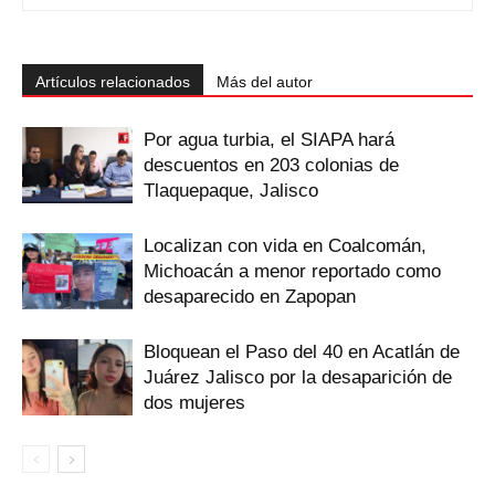
Artículos relacionados
Más del autor
Por agua turbia, el SIAPA hará
descuentos en 203 colonias de
Tlaquepaque, Jalisco
Localizan con vida en Coalcomán,
Michoacán a menor reportado como
desaparecido en Zapopan
Bloquean el Paso del 40 en Acatlán de
Juárez Jalisco por la desaparición de
dos mujeres