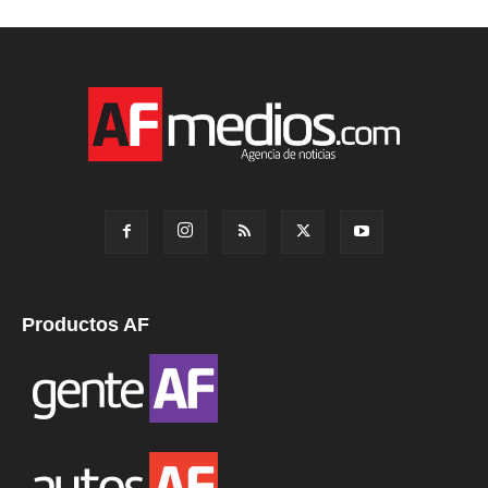
Productos AF