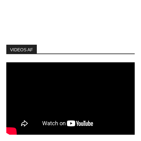
VIDEOS AF