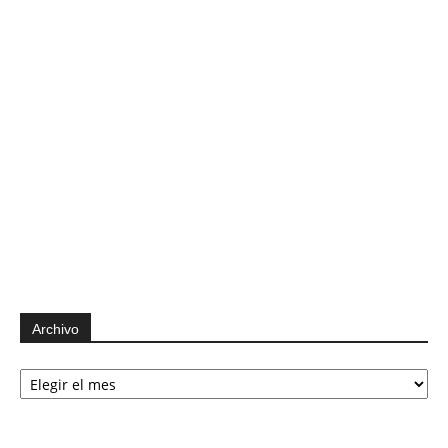
Archivo
Archivo