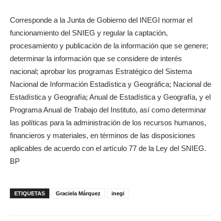
Corresponde a la Junta de Gobierno del INEGI normar el
funcionamiento del SNIEG y regular la captación,
procesamiento y publicación de la información que se genere;
determinar la información que se considere de interés
nacional; aprobar los programas Estratégico del Sistema
Nacional de Información Estadística y Geográfica; Nacional de
Estadística y Geografía; Anual de Estadística y Geografía, y el
Programa Anual de Trabajo del Instituto, así como determinar
las políticas para la administración de los recursos humanos,
financieros y materiales, en términos de las disposiciones
aplicables de acuerdo con el artículo 77 de la Ley del SNIEG.
BP
ETIQUETAS
Graciela Márquez
inegi