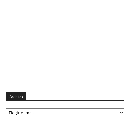
Archivo
Archivo