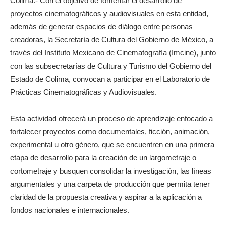
Colima.- Con el objetivo de fomentar el desarrollo de
proyectos cinematográficos y audiovisuales en esta entidad,
además de generar espacios de diálogo entre personas
creadoras, la Secretaría de Cultura del Gobierno de México, a
través del Instituto Mexicano de Cinematografía (Imcine), junto
con las subsecretarías de Cultura y Turismo del Gobierno del
Estado de Colima, convocan a participar en el Laboratorio de
Prácticas Cinematográficas y Audiovisuales.
Esta actividad ofrecerá un proceso de aprendizaje enfocado a
fortalecer proyectos como documentales, ficción, animación,
experimental u otro género, que se encuentren en una primera
etapa de desarrollo para la creación de un largometraje o
cortometraje y busquen consolidar la investigación, las líneas
argumentales y una carpeta de producción que permita tener
claridad de la propuesta creativa y aspirar a la aplicación a
fondos nacionales e internacionales.