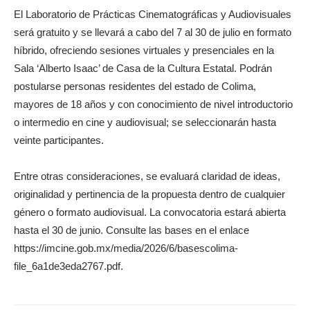
El Laboratorio de Prácticas Cinematográficas y Audiovisuales
será gratuito y se llevará a cabo del 7 al 30 de julio en formato
híbrido, ofreciendo sesiones virtuales y presenciales en la
Sala ‘Alberto Isaac’ de Casa de la Cultura Estatal. Podrán
postularse personas residentes del estado de Colima,
mayores de 18 años y con conocimiento de nivel introductorio
o intermedio en cine y audiovisual; se seleccionarán hasta
veinte participantes.
Entre otras consideraciones, se evaluará claridad de ideas,
originalidad y pertinencia de la propuesta dentro de cualquier
género o formato audiovisual. La convocatoria estará abierta
hasta el 30 de junio. Consulte las bases en el enlace
https://imcine.gob.mx/media/2026/6/basescolima-
file_6a1de3eda2767.pdf.