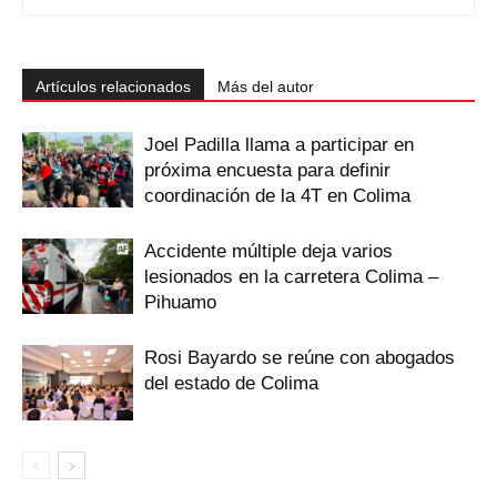
Artículos relacionados
Más del autor
Joel Padilla llama a participar en
próxima encuesta para definir
coordinación de la 4T en Colima
Accidente múltiple deja varios
lesionados en la carretera Colima –
Pihuamo
Rosi Bayardo se reúne con abogados
del estado de Colima