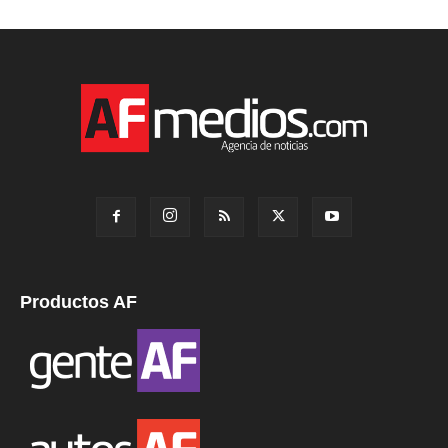
Productos AF