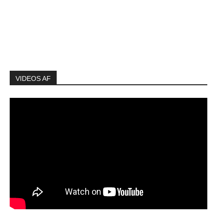
VIDEOS AF