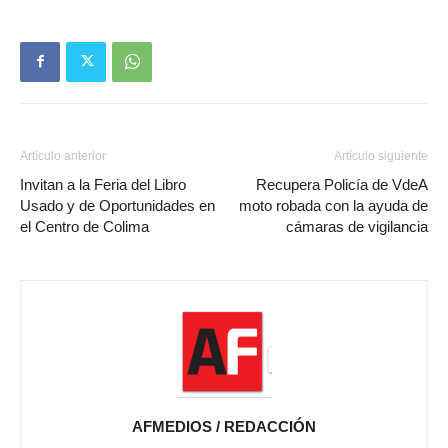
Artículo anterior
Artículo siguiente
Invitan a la Feria del Libro
Recupera Policía de VdeA
Usado y de Oportunidades en
moto robada con la ayuda de
el Centro de Colima
cámaras de vigilancia
AFMEDIOS / REDACCIÓN