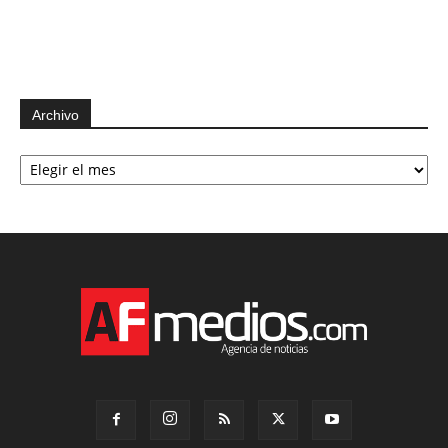
Archivo
Archivo