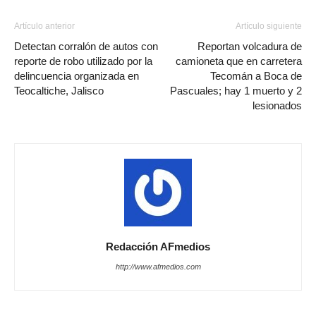
Artículo anterior
Artículo siguiente
Detectan corralón de autos con
Reportan volcadura de
reporte de robo utilizado por la
camioneta que en carretera
delincuencia organizada en
Tecomán a Boca de
Teocaltiche, Jalisco
Pascuales; hay 1 muerto y 2
lesionados
Redacción AFmedios
http://www.afmedios.com