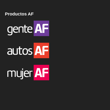
Productos AF