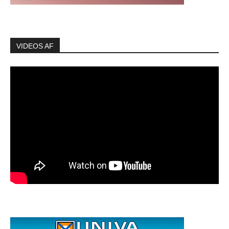
VIDEOS AF