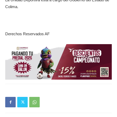
Colima.
Derechos Reservados AF