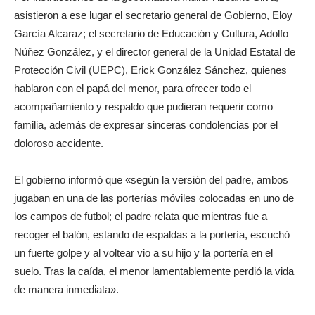
asistieron a ese lugar el secretario general de Gobierno, Eloy
García Alcaraz; el secretario de Educación y Cultura, Adolfo
Núñez González, y el director general de la Unidad Estatal de
Protección Civil (UEPC), Erick González Sánchez, quienes
hablaron con el papá del menor, para ofrecer todo el
acompañamiento y respaldo que pudieran requerir como
familia, además de expresar sinceras condolencias por el
doloroso accidente.
El gobierno informó que «según la versión del padre, ambos
jugaban en una de las porterías móviles colocadas en uno de
los campos de futbol; el padre relata que mientras fue a
recoger el balón, estando de espaldas a la portería, escuchó
un fuerte golpe y al voltear vio a su hijo y la portería en el
suelo. Tras la caída, el menor lamentablemente perdió la vida
de manera inmediata».