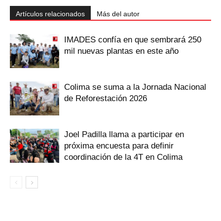
Artículos relacionados
Más del autor
IMADES confía en que sembrará 250
mil nuevas plantas en este año
Colima se suma a la Jornada Nacional
de Reforestación 2026
Joel Padilla llama a participar en
próxima encuesta para definir
coordinación de la 4T en Colima